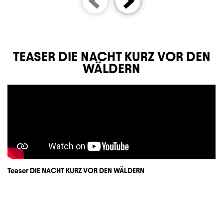
TEASER DIE NACHT KURZ VOR DEN
WÄLDERN
Teaser DIE NACHT KURZ VOR DEN WÄLDERN