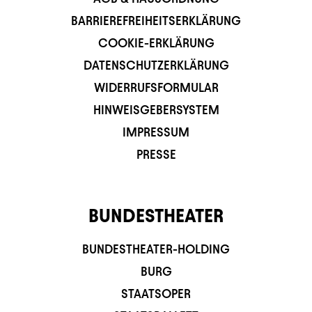
BARRIEREFREIHEITSERKLÄRUNG
COOKIE-ERKLÄRUNG
DATENSCHUTZERKLÄRUNG
WIDERRUFSFORMULAR
HINWEISGEBERSYSTEM
IMPRESSUM
PRESSE
BUNDESTHEATER
BUNDESTHEATER-HOLDING
BURG
STAATSOPER