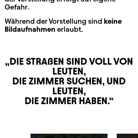
Gefahr.
Während der Vorstellung sind
keine
Bildaufnahmen
erlaubt.
DIE STRAßEN SIND VOLL VON
LEUTEN,
DIE ZIMMER SUCHEN, UND
LEUTEN,
DIE ZIMMER HABEN.