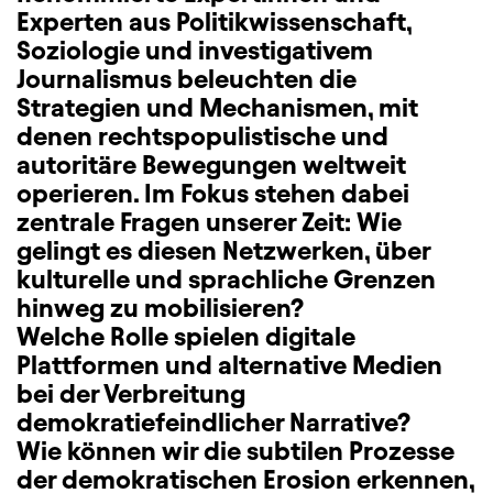
Experten aus Politikwissenschaft,
Soziologie und investigativem
Journalismus beleuchten die
Strategien und Mechanismen, mit
denen rechtspopulistische und
autoritäre Bewegungen weltweit
operieren. Im Fokus stehen dabei
zentrale Fragen unserer Zeit: Wie
gelingt es diesen Netzwerken, über
kulturelle und sprachliche Grenzen
hinweg zu mobilisieren?
Welche Rolle spielen digitale
Plattformen und alternative Medien
bei der Verbreitung
demokratiefeindlicher Narrative?
Wie können wir die subtilen Prozesse
der demokratischen Erosion erkennen,