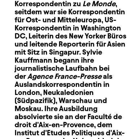
Korrespondentin zu
Le Monde
,
seitdem war sie Korrespondentin
für Ost- und Mitteleuropa, US-
Korrespondentin in Washington
DC, Leiterin des New Yorker Büros
und leitende Reporterin für Asien
mit Sitz in Singapur. Sylvie
Kauffmann begann ihre
journalistische Laufbahn bei
der
Agence France-Presse
als
Auslandskorrespondentin in
London, Neukaledonien
(Südpazifik), Warschau und
Moskau. Ihre Ausbildung
absolvierte sie an der Faculté de
droit d'Aix-en-Provence, dem
Institut d'Etudes Politiques d'Aix-