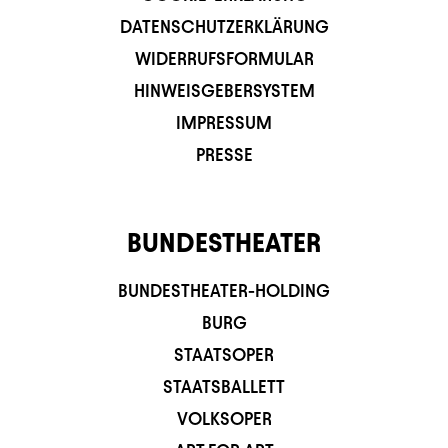
DATENSCHUTZERKLÄRUNG
WIDERRUFSFORMULAR
HINWEISGEBERSYSTEM
IMPRESSUM
PRESSE
BUNDESTHEATER
BUNDESTHEATER-HOLDING
BURG
STAATSOPER
STAATSBALLETT
VOLKSOPER