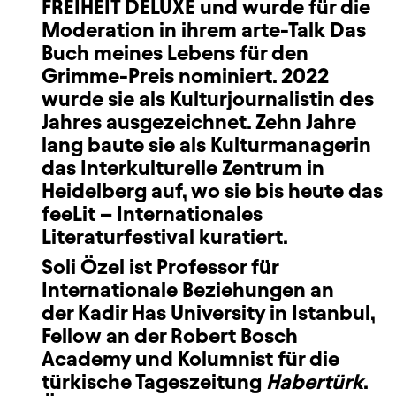
FREIHEIT DELUXE und wurde für die
Moderation in ihrem arte-Talk Das
Buch meines Lebens für den
Grimme-Preis nominiert. 2022
wurde sie als Kulturjournalistin des
Jahres ausgezeichnet. Zehn Jahre
lang baute sie als Kulturmanagerin
das Interkulturelle Zentrum in
Heidelberg auf, wo sie bis heute das
feeLit – Internationales
Literaturfestival kuratiert.
Soli Özel
ist Professor für
Internationale Beziehungen an
der Kadir Has University in Istanbul,
Fellow an der Robert Bosch
Academy und Kolumnist für die
türkische Tageszeitung
Habertürk
.