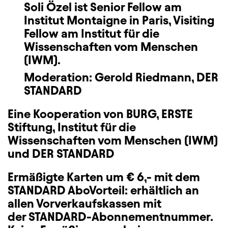
Soli Özel
ist Senior Fellow am
Institut Montaigne in Paris, Visiting
Fellow am Institut für die
Wissenschaften vom Menschen
(IWM).
Moderation: Gerold Riedmann, DER
STANDARD
Eine Kooperation von BURG, ERSTE
Stiftung, Institut für die
Wissenschaften vom Menschen (IWM)
und DER STANDARD
Ermäßigte Karten um € 6,- mit dem
STANDARD AboVorteil: erhältlich an
allen Vorverkaufskassen mit
der STANDARD-Abonnementnummer.