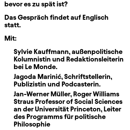
bevor es zu spät ist?
Das Gespräch findet auf Englisch
statt.
Mit:
Sylvie Kauffmann
, außenpolitische
Kolumnistin und Redaktionsleiterin
bei Le Monde.
Jagoda Marinić
, Schriftstellerin,
Publizistin und Podcasterin.
Jan-Werner Müller
, Roger Williams
Straus Professor of Social Sciences
an der Universität Princeton, Leiter
des Programms für politische
Philosophie