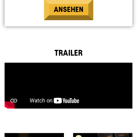
ANSEHEN
TRAILER