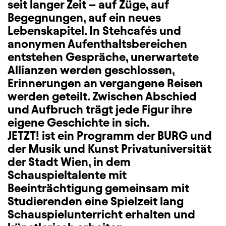
seit langer Zeit – auf Züge, auf
Begegnungen, auf ein neues
Lebenskapitel. In Stehcafés und
anonymen Aufenthaltsbereichen
entstehen Gespräche, unerwartete
Allianzen werden geschlossen,
Erinnerungen an vergangene Reisen
werden geteilt. Zwischen Abschied
und Aufbruch trägt jede Figur ihre
eigene Geschichte in sich.
JETZT! ist ein Programm der BURG und
der Musik und Kunst Privatuniversität
der Stadt Wien, in dem
Schauspieltalente mit
Beeinträchtigung gemeinsam mit
Studierenden eine Spielzeit lang
Schauspielunterricht erhalten und