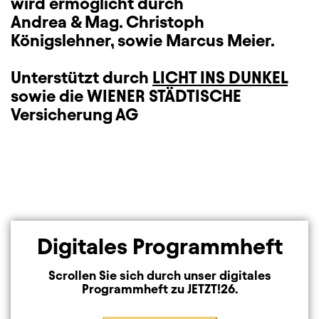
wird ermöglicht durch
Andrea & Mag. Christoph
Königslehner,
sowie Marcus Meier.
Unterstützt durch
LICHT INS DUNKEL
sowie die WIENER STÄDTISCHE
Versicherung AG
Digitales Programmheft
Scrollen Sie sich durch unser digitales
Programmheft zu JETZT!26.