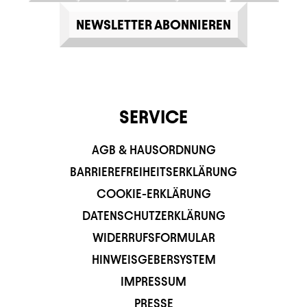
NEWSLETTER ABONNIEREN
SERVICE
AGB & HAUSORDNUNG
BARRIEREFREIHEITSERKLÄRUNG
COOKIE-ERKLÄRUNG
DATENSCHUTZERKLÄRUNG
WIDERRUFSFORMULAR
HINWEISGEBERSYSTEM
IMPRESSUM
PRESSE