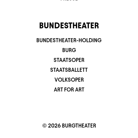
BUNDESTHEATER
BUNDESTHEATER-HOLDING
BURG
STAATSOPER
STAATSBALLETT
VOLKSOPER
ART FOR ART
© 2026 BURGTHEATER