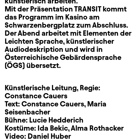
künstlerisch arbeiten.
Mit der Präsentation TRANSIT kommt
das Programm im Kasino am
Schwarzenbergplatz zum Abschluss.
Der Abend arbeitet mit Elementen der
Leichten Sprache, künstlerischer
Audiodeskription und wird in
Österreichische Gebärdensprache
(ÖGS) übersetzt.
Künstlerische Leitung, Regie:
Constance Cauers
Text: Constance Cauers, Maria
Seisenbacher
Bühne: Lucie Hedderich
Kostüme: Ida Bekic, Alma Rothacker
Video: Daniel Huber