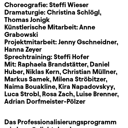
Choreografie: Steffi Wieser
Dramaturgie: Christina Schlögl,
Thomas Jonigk
Künstlerische Mitarbeit: Anne
Grabowski
Projektmitarbeit: Jenny Gschneidner,
Hanna Zeyer
Sprechtraining: Steffi Hofer
Mit: Raphaela Brandstätter, Daniel
Huber, Niklas Kern, Christian Müllner,
Markus Samek, Milena Ströbitzer,
Naima Bouakline, Kira Napadovskyy,
Luca Strobl, Rosa Zach, Luise Brenner,
Adrian Dorfmeister-Pölzer
Das Professionalisierungsprogramm