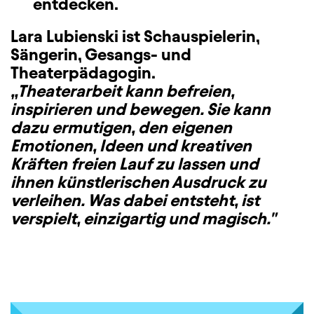
entdecken.
Lara Lubienski ist Schauspielerin,
Sängerin, Gesangs- und
Theaterpädagogin.
„Theaterarbeit kann befreien,
inspirieren und bewegen. Sie kann
dazu ermutigen, den eigenen
Emotionen, Ideen und kreativen
Kräften freien Lauf zu lassen und
ihnen künstlerischen Ausdruck zu
verleihen. Was dabei entsteht, ist
verspielt, einzigartig und magisch."