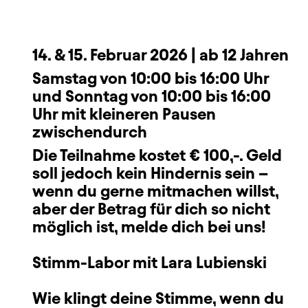
14. & 15. Februar 2026 | ab 12 Jahren
Samstag von 10:00 bis 16:00 Uhr
und Sonntag von 10:00 bis 16:00
Uhr
mit kleineren Pausen
zwischendurch
Die Teilnahme kostet € 100,-. Geld
soll jedoch kein Hindernis sein –
wenn du gerne mitmachen willst,
aber der Betrag für dich so nicht
möglich ist, melde dich bei uns!
Stimm-Labor mit Lara Lubienski
Wie klingt deine Stimme, wenn du