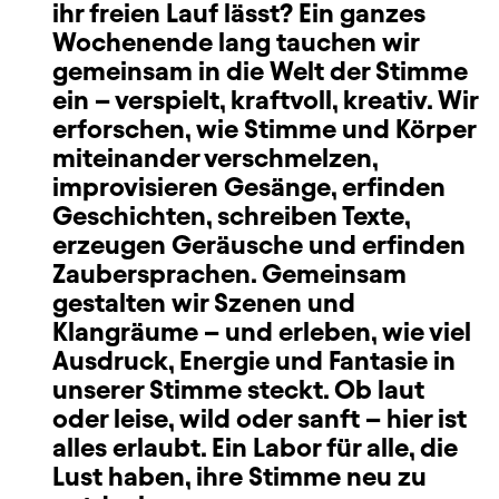
ihr freien Lauf lässt? Ein ganzes
Wochenende lang tauchen wir
gemeinsam in die Welt der Stimme
ein – verspielt, kraftvoll, kreativ. Wir
erforschen, wie Stimme und Körper
miteinander verschmelzen,
improvisieren Gesänge, erfinden
Geschichten, schreiben Texte,
erzeugen Geräusche und erfinden
Zaubersprachen. Gemeinsam
gestalten wir Szenen und
Klangräume – und erleben, wie viel
Ausdruck, Energie und Fantasie in
unserer Stimme steckt. Ob laut
oder leise, wild oder sanft – hier ist
alles erlaubt. Ein Labor für alle, die
Lust haben, ihre Stimme neu zu