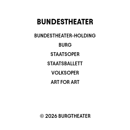
BUNDESTHEATER
BUNDESTHEATER-HOLDING
BURG
STAATSOPER
STAATSBALLETT
VOLKSOPER
ART FOR ART
© 2026 BURGTHEATER