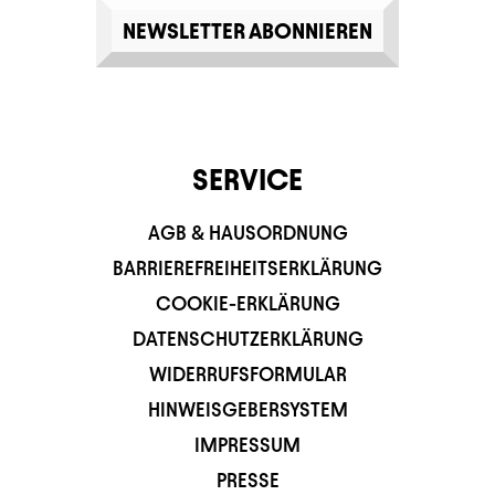
NEWSLETTER ABONNIEREN
SERVICE
AGB & HAUSORDNUNG
BARRIEREFREIHEITSERKLÄRUNG
COOKIE-ERKLÄRUNG
DATENSCHUTZERKLÄRUNG
WIDERRUFSFORMULAR
HINWEISGEBERSYSTEM
IMPRESSUM
PRESSE