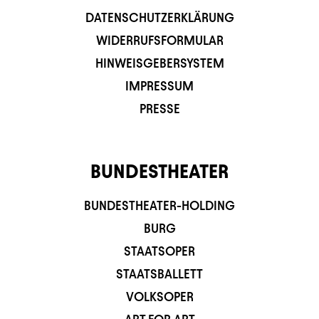
DATENSCHUTZERKLÄRUNG
WIDERRUFSFORMULAR
HINWEISGEBERSYSTEM
IMPRESSUM
PRESSE
BUNDESTHEATER
BUNDESTHEATER-HOLDING
BURG
STAATSOPER
STAATSBALLETT
VOLKSOPER