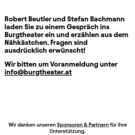
Robert Beutler und Stefan Bachmann
laden Sie zu einem Gespräch ins
Burgtheater ein und erzählen aus dem
Nähkästchen. Fragen sind
ausdrücklich erwünscht!
Wir bitten um Voranmeldung unter
info@burgtheater.at
HAUPTSPONSOREN
Wir danken unseren
Sponsoren & Partnern
für ihre
Unterstützung.