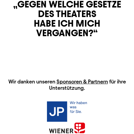
GEGEN WELCHE GESETZE
DES THEATERS
HABE ICH MICH
VERGANGEN?
HAUPTSPONSOREN
Wir danken unseren
Sponsoren & Partnern
für ihre
Unterstützung.