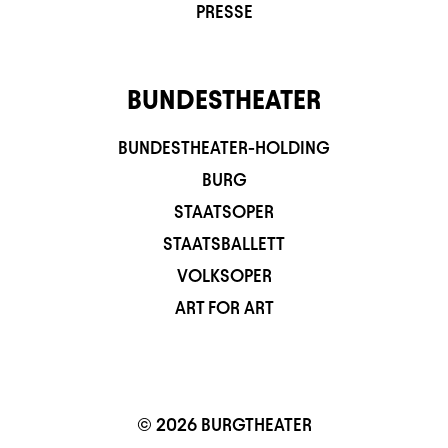
PRESSE
BUNDESTHEATER
BUNDESTHEATER-HOLDING
BURG
STAATSOPER
STAATSBALLETT
VOLKSOPER
ART FOR ART
© 2026 BURGTHEATER