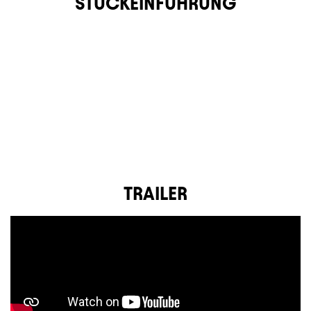
STÜCKEINFÜHRUNG
TRAILER