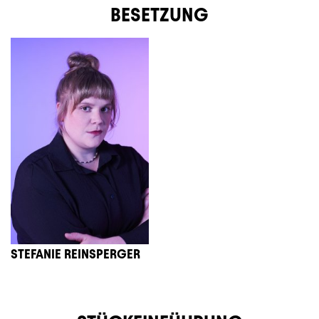
BESETZUNG
STEFANIE REINSPERGER