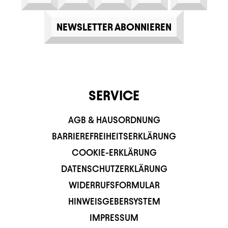
NEWSLETTER ABONNIEREN
SERVICE
AGB & HAUSORDNUNG
BARRIEREFREIHEITSERKLÄRUNG
COOKIE-ERKLÄRUNG
DATENSCHUTZERKLÄRUNG
WIDERRUFSFORMULAR
HINWEISGEBERSYSTEM
IMPRESSUM