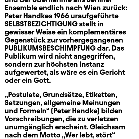
Ensemble endlich nach Wien zurück:
Peter Handkes 1966 uraufgeführte
SELBSTBEZICHTIGUNG stellt in
gewisser Weise ein komplementäres
Gegenstück zur vorhergegangenen
PUBLIKUMSBESCHIMPFUNG dar. Das
Publikum wird nicht angegriffen,
sondern zur höchsten Instanz
aufgewertet, als wäre es ein Gericht
oder ein Gott.
„Postulate, Grundsätze, Etiketten,
Satzungen, allgemeine Meinungen
und Formeln“ (Peter Handke) bilden
Vorschreibungen, die zu verletzen
unumgänglich erscheint. Gleichsam
nach dem Motto „Wer lebt, stört“