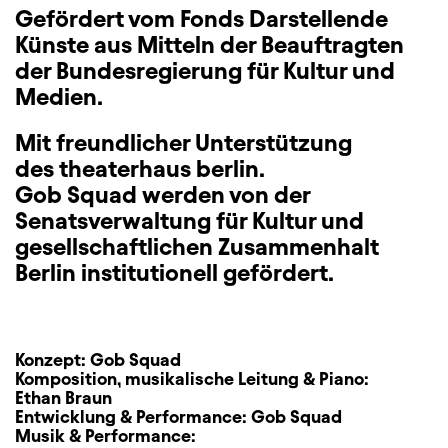
Gefördert vom Fonds Darstellende
Künste aus Mitteln der Beauftragten
der Bundesregierung für Kultur und
Medien.
Mit freundlicher Unterstützung
des theaterhaus berlin.
Gob Squad werden von der
Senatsverwaltung für Kultur und
gesellschaftlichen Zusammenhalt
Berlin institutionell gefördert.
Konzept:
Gob Squad
Komposition, musikalische Leitung & Piano:
Ethan Braun
Entwicklung & Performance:
Gob Squad
Musik & Performance: