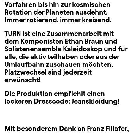
Vorfahren bis hin zur kosmischen
Rotation der Planeten ausdehnt.
Immer rotierend, immer kreisend.
TURN ist eine Zusammenarbeit mit
dem Komponisten Ethan Braun und
Solistenensemble Kaleidoskop und für
alle, die aktiv teilhaben oder aus der
Umlaufbahn zuschauen möchten.
Platzwechsel sind jederzeit
erwünscht!
Die Produktion empfiehlt einen
lockeren Dresscode: Jeanskleidung!
Mit besonderem Dank an Franz Fillafer,