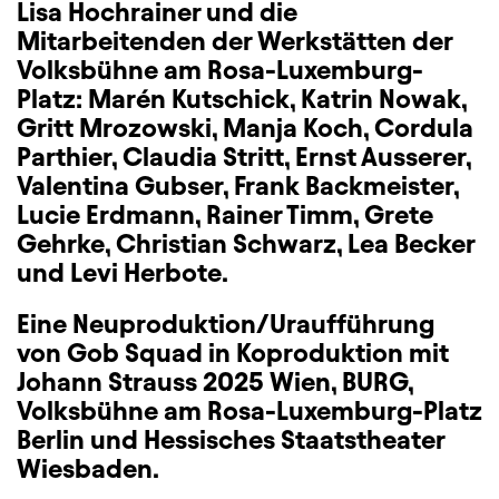
Lisa Hochrainer und die
Mitarbeitenden der Werkstätten der
Volksbühne am Rosa-Luxemburg-
Platz: Marén Kutschick, Katrin Nowak,
Gritt Mrozowski, Manja Koch, Cordula
Parthier, Claudia Stritt, Ernst Ausserer,
Valentina Gubser, Frank Backmeister,
Lucie Erdmann, Rainer Timm, Grete
Gehrke, Christian Schwarz, Lea Becker
und Levi Herbote.
Eine Neuproduktion/Uraufführung
von Gob Squad in Koproduktion mit
Johann Strauss 2025 Wien, BURG,
Volksbühne am Rosa-Luxemburg-Platz
Berlin und Hessisches Staatstheater
Wiesbaden.