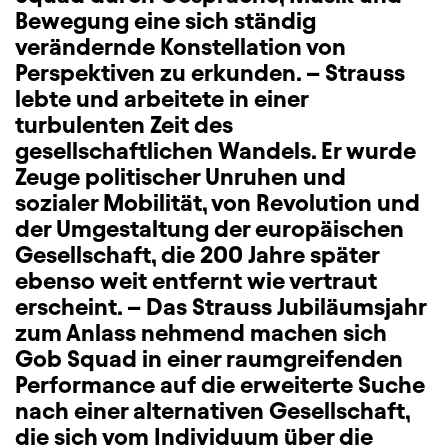
Bewegung eine sich ständig
verändernde Konstellation von
Perspektiven zu erkunden. – Strauss
lebte und arbeitete in einer
turbulenten Zeit des
gesellschaftlichen Wandels. Er wurde
Zeuge politischer Unruhen und
sozialer Mobilität, von Revolution und
der Umgestaltung der europäischen
Gesellschaft, die 200 Jahre später
ebenso weit entfernt wie vertraut
erscheint. – Das Strauss Jubiläumsjahr
zum Anlass nehmend machen sich
Gob Squad in einer raumgreifenden
Performance auf die erweiterte Suche
nach einer alternativen Gesellschaft,
die sich vom Individuum über die