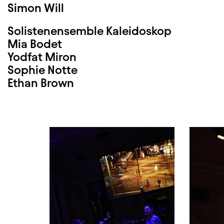
Simon Will
Solistenensemble Kaleidoskop
Mia Bodet
Yodfat Miron
Sophie Notte
Ethan Brown