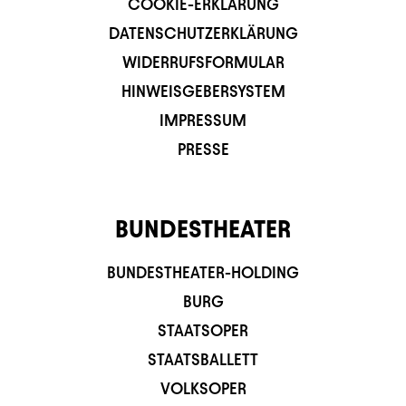
COOKIE-ERKLÄRUNG
DATENSCHUTZERKLÄRUNG
WIDERRUFSFORMULAR
HINWEISGEBERSYSTEM
IMPRESSUM
PRESSE
BUNDESTHEATER
BUNDESTHEATER-HOLDING
BURG
STAATSOPER
STAATSBALLETT
VOLKSOPER