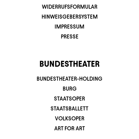
WIDERRUFSFORMULAR
HINWEISGEBERSYSTEM
IMPRESSUM
PRESSE
BUNDESTHEATER
BUNDESTHEATER-HOLDING
BURG
STAATSOPER
STAATSBALLETT
VOLKSOPER
ART FOR ART