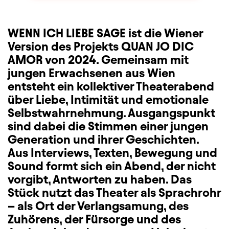
WENN ICH LIEBE SAGE ist die Wiener
Version des Projekts QUAN JO DIC
AMOR von 2024. Gemeinsam mit
jungen Erwachsenen aus Wien
entsteht ein kollektiver Theaterabend
über Liebe, Intimität und emotionale
Selbstwahrnehmung. Ausgangspunkt
sind dabei die Stimmen einer jungen
Generation und ihrer Geschichten.
Aus Interviews, Texten, Bewegung und
Sound formt sich ein Abend, der nicht
vorgibt, Antworten zu haben. Das
Stück nutzt das Theater als Sprachrohr
– als Ort der Verlangsamung, des
Zuhörens, der Fürsorge und des