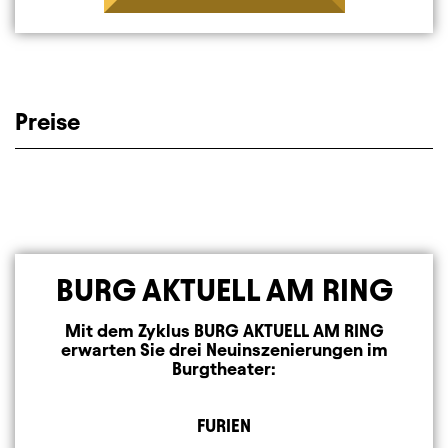
Preise
BURG AKTUELL AM RING
Mit dem Zyklus BURG AKTUELL AM RING
erwarten Sie drei Neuinszenierungen im
Burgtheater:
FURIEN