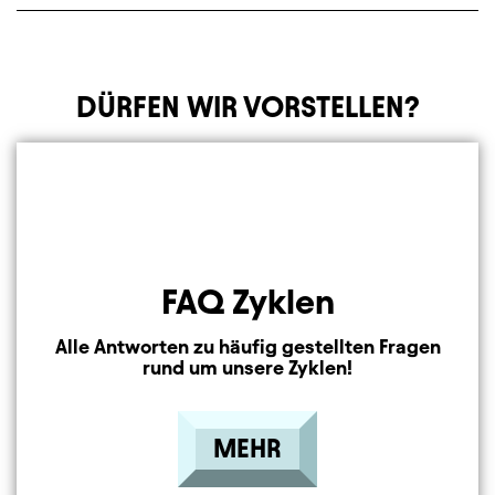
DÜRFEN WIR VORSTELLEN?
Element 1 von 3
FAQ Zyklen
Alle Antworten zu häufig gestellten Fragen
rund um unsere Zyklen!
MEHR