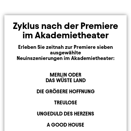
Zyklus nach der Premiere
im Akademietheater
Erleben Sie zeitnah zur Premiere sieben
ausgewählte
Neuinszenierungen im Akademietheater:
MERLIN ODER
DAS WÜSTE LAND
DIE GRÖßERE HOFFNUNG
TREULOSE
UNGEDULD DES HERZENS
A GOOD HOUSE