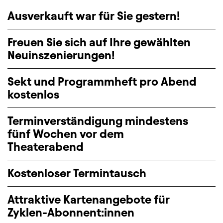
Ausverkauft war für Sie gestern!
Freuen Sie sich auf Ihre gewählten
Neuinszenierungen!
Sekt und Programmheft pro Abend
kostenlos
Terminverständigung mindestens
fünf Wochen vor dem
Theaterabend
Kostenloser Termintausch
Attraktive Kartenangebote für
Zyklen-Abonnent:innen