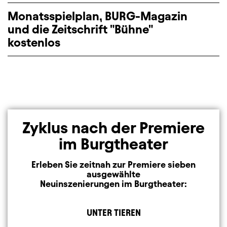
Monatsspielplan, BURG-Magazin
und die Zeitschrift "Bühne"
kostenlos
Zyklus nach der Premiere
im Burgtheater
Erleben Sie zeitnah zur Premiere sieben
ausgewählte
Neuinszenierungen im Burgtheater:
UNTER TIEREN