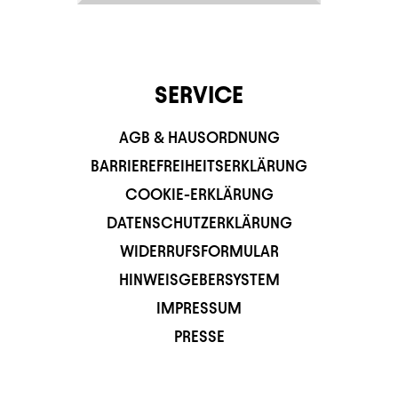
SERVICE
AGB & HAUSORDNUNG
BARRIEREFREIHEITSERKLÄRUNG
COOKIE-ERKLÄRUNG
DATENSCHUTZERKLÄRUNG
WIDERRUFSFORMULAR
HINWEISGEBERSYSTEM
IMPRESSUM
PRESSE