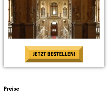
JETZT BESTELLEN!
Preise