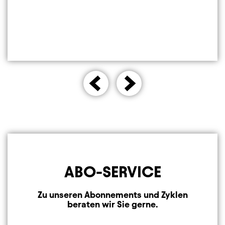
ABO-SERVICE
Zu unseren Abonnements und Zyklen
beraten wir Sie gerne.