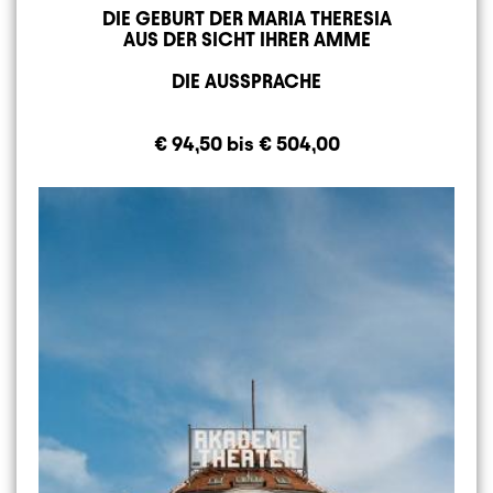
DIE GEBURT DER MARIA THERESIA
AUS DER SICHT IHRER AMME
DIE AUSSPRACHE
€ 94,50 bis € 504,00
Image