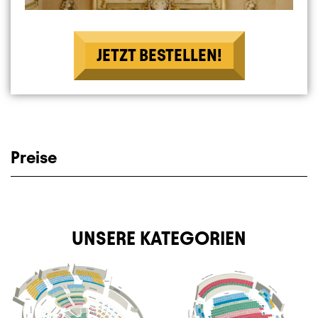
JETZT BESTELLEN!
Preise
UNSERE KATEGORIEN