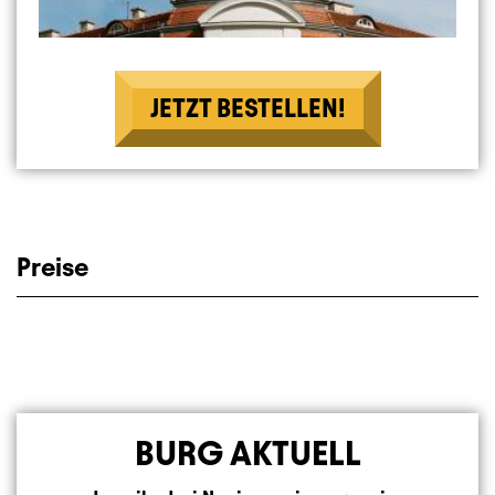
JETZT BESTELLEN!
Preise
BURG AKTUELL