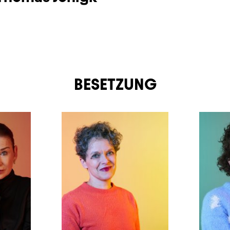
BESETZUNG