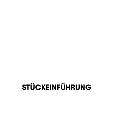
STÜCKEINFÜHRUNG