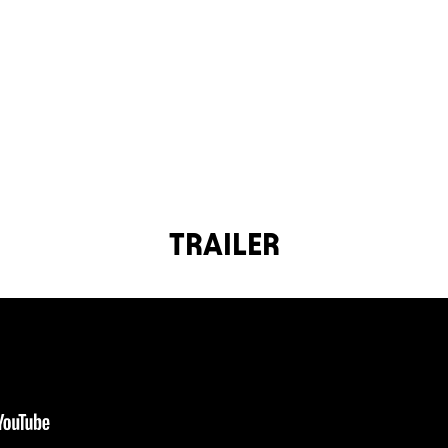
TRAILER