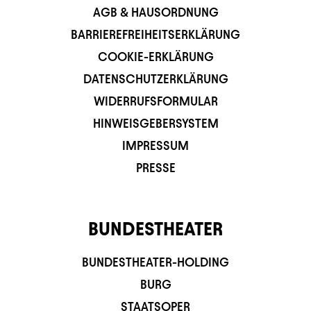
AGB & HAUSORDNUNG
BARRIEREFREIHEITSERKLÄRUNG
COOKIE-ERKLÄRUNG
DATENSCHUTZERKLÄRUNG
WIDERRUFSFORMULAR
HINWEISGEBERSYSTEM
IMPRESSUM
PRESSE
BUNDESTHEATER
BUNDESTHEATER-HOLDING
BURG
STAATSOPER