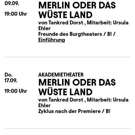
MERLIN ODER DAS
09.09.
WÜSTE LAND
19:00
Uhr
von Tankred Dorst , Mitarbeit: Ursula
Ehler
Freunde des Burgtheaters / B! /
Einführung
Do.
Donnerstag
AKADEMIETHEATER
MERLIN ODER DAS
17.09.
WÜSTE LAND
19:00
Uhr
von Tankred Dorst , Mitarbeit: Ursula
Ehler
Zyklus nach der Premiere / B!