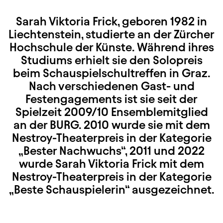
Sarah Viktoria Frick, geboren 1982 in
Liechtenstein, studierte an der Zürcher
Hochschule der Künste. Während ihres
Studiums erhielt sie den Solopreis
beim Schauspielschultreffen in Graz.
Nach verschiedenen Gast- und
Festengagements ist sie seit der
Spielzeit 2009/10 Ensemblemitglied
an der BURG. 2010 wurde sie mit dem
Nestroy-Theaterpreis in der Kategorie
„Bester Nachwuchs“, 2011 und 2022
wurde Sarah Viktoria Frick mit dem
Nestroy-Theaterpreis in der Kategorie
„Beste Schauspielerin“ ausgezeichnet.