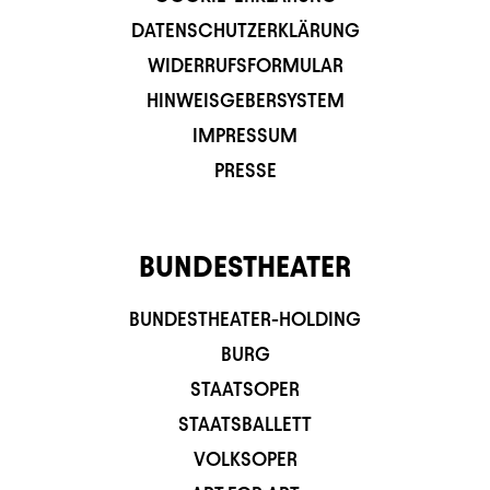
DATENSCHUTZERKLÄRUNG
WIDERRUFSFORMULAR
HINWEISGEBERSYSTEM
IMPRESSUM
PRESSE
BUNDESTHEATER
BUNDESTHEATER-HOLDING
BURG
STAATSOPER
STAATSBALLETT
VOLKSOPER