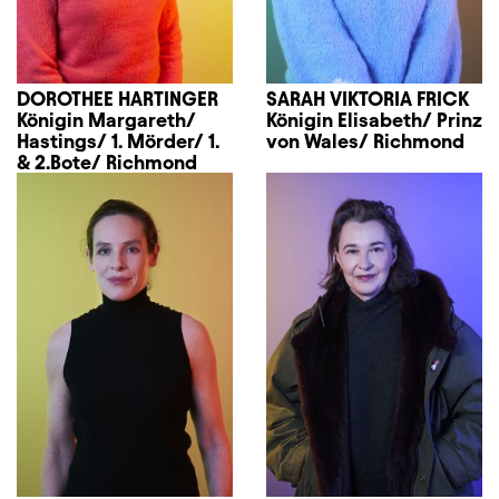
DOROTHEE HARTINGER
SARAH VIKTORIA FRICK
Königin Margareth/
Königin Elisabeth/ Prinz
Hastings/ 1. Mörder/ 1.
von Wales/ Richmond
& 2.Bote/ Richmond