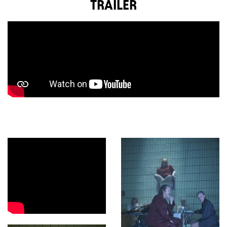
TRAILER