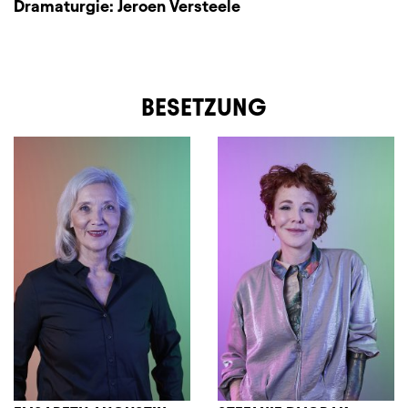
Dramaturgie:
Jeroen Versteele
BESETZUNG