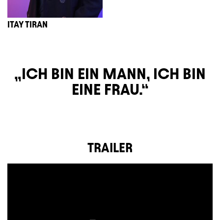
ITAY TIRAN
ICH BIN EIN MANN, ICH BIN
EINE FRAU.
TRAILER