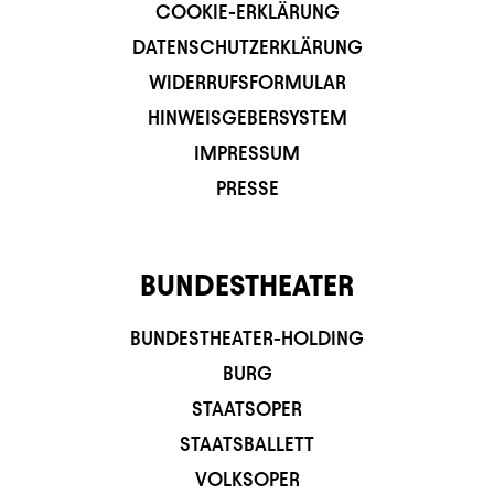
COOKIE-ERKLÄRUNG
DATENSCHUTZERKLÄRUNG
WIDERRUFSFORMULAR
HINWEISGEBERSYSTEM
IMPRESSUM
PRESSE
BUNDESTHEATER
BUNDESTHEATER-HOLDING
BURG
STAATSOPER
STAATSBALLETT
VOLKSOPER