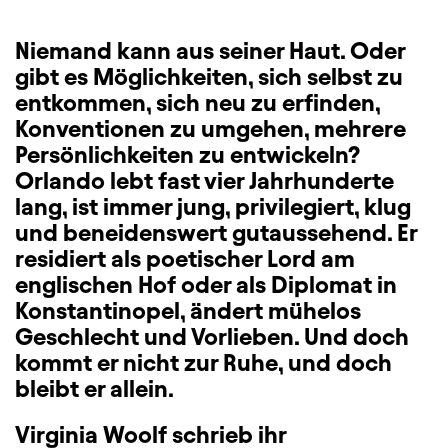
Niemand kann aus seiner Haut. Oder
gibt es Möglichkeiten, sich selbst zu
entkommen, sich neu zu erfinden,
Konventionen zu umgehen, mehrere
Persönlichkeiten zu entwickeln?
Orlando lebt fast vier Jahrhunderte
lang, ist immer jung, privilegiert, klug
und beneidenswert gutaussehend. Er
residiert als poetischer Lord am
englischen Hof oder als Diplomat in
Konstantinopel, ändert mühelos
Geschlecht und Vorlieben. Und doch
kommt er nicht zur Ruhe, und doch
bleibt er allein.
Virginia Woolf schrieb ihr