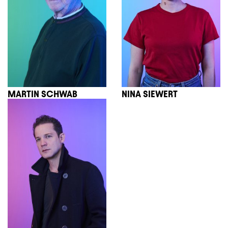
MARTIN SCHWAB
NINA SIEWERT