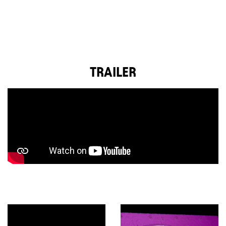
TRAILER