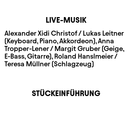
LIVE-MUSIK
Alexander Xidi Christof / Lukas Leitner
(Keyboard, Piano, Akkordeon)
, Anna
Tropper-Lener / Margit Gruber (Geige,
E-Bass, Gitarre), Roland Hanslmeier /
Teresa Müllner (Schlagzeug)
STÜCKEINFÜHRUNG