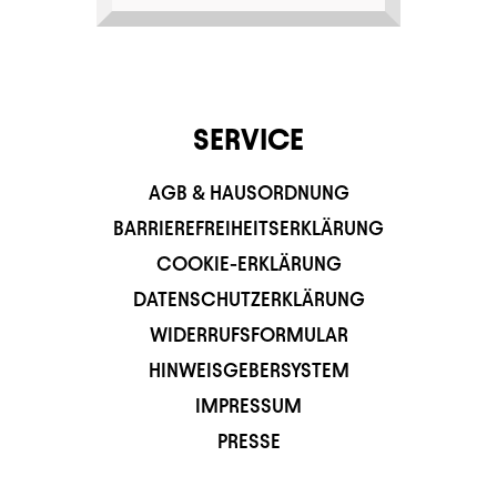
SERVICE
AGB & HAUSORDNUNG
BARRIEREFREIHEITSERKLÄRUNG
COOKIE-ERKLÄRUNG
DATENSCHUTZERKLÄRUNG
WIDERRUFSFORMULAR
HINWEISGEBERSYSTEM
IMPRESSUM
PRESSE