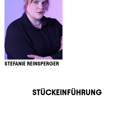
STEFANIE REINSPERGER
STÜCKEINFÜHRUNG