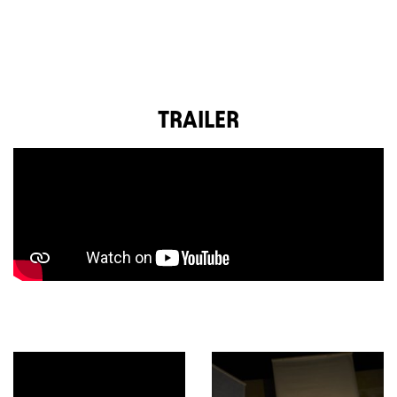
TRAILER