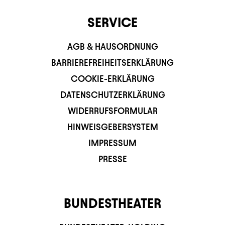
SERVICE
AGB & HAUSORDNUNG
BARRIEREFREIHEITSERKLÄRUNG
COOKIE-ERKLÄRUNG
DATENSCHUTZERKLÄRUNG
WIDERRUFSFORMULAR
HINWEISGEBERSYSTEM
IMPRESSUM
PRESSE
BUNDESTHEATER