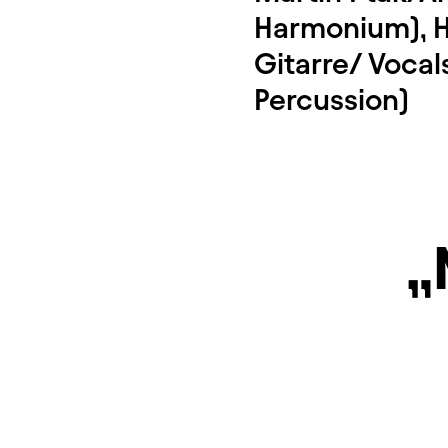
Harmonium), 
Gitarre/ Vocal
Percussion)