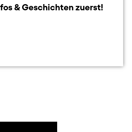
nfos & Geschichten zuerst!