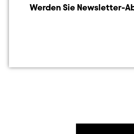
Werden Sie Newsletter-Abo