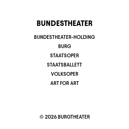
BUNDESTHEATER
BUNDESTHEATER-HOLDING
BURG
STAATSOPER
STAATSBALLETT
VOLKSOPER
ART FOR ART
© 2026 BURGTHEATER