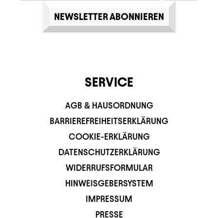
NEWSLETTER ABONNIEREN
SERVICE
AGB & HAUSORDNUNG
BARRIEREFREIHEITSERKLÄRUNG
COOKIE-ERKLÄRUNG
DATENSCHUTZERKLÄRUNG
WIDERRUFSFORMULAR
HINWEISGEBERSYSTEM
IMPRESSUM
PRESSE