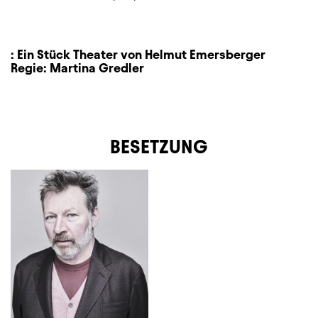
:
Ein Stück Theater von Helmut Emersberger
Regie:
Martina Gredler
BESETZUNG