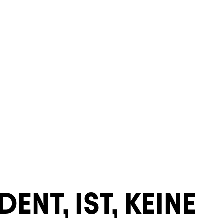
ENT, IST, KEINE