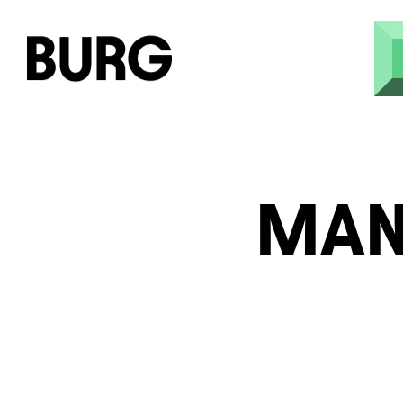
Skip to main content
MAN