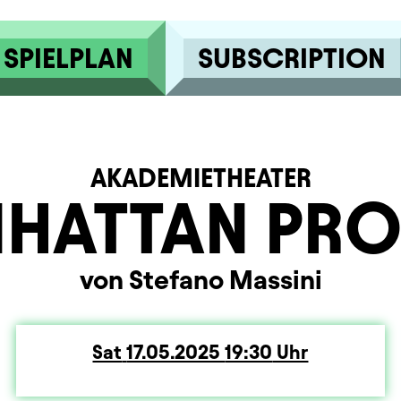
SPIELPLAN
SUBSCRIPTION
AKADEMIETHEATER
HATTAN PRO
von Stefano Massini
Sat
Saturday
17.05.2025
19:30
Uhr