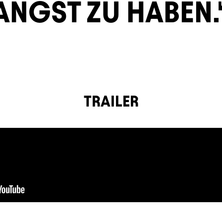
ANGST ZU HABEN.
TRAILER