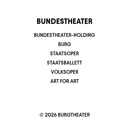
BUNDESTHEATER
BUNDESTHEATER-HOLDING
BURG
STAATSOPER
STAATSBALLETT
VOLKSOPER
ART FOR ART
© 2026 BURGTHEATER