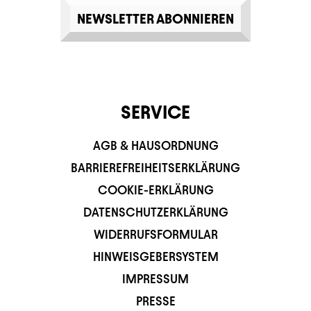
NEWSLETTER ABONNIEREN
SERVICE
AGB & HAUSORDNUNG
BARRIEREFREIHEITSERKLÄRUNG
COOKIE-ERKLÄRUNG
DATENSCHUTZERKLÄRUNG
WIDERRUFSFORMULAR
HINWEISGEBERSYSTEM
IMPRESSUM
PRESSE