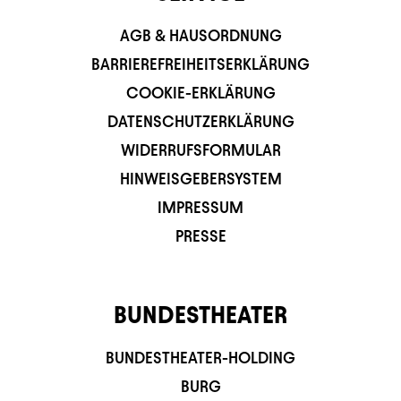
AGB & HAUSORDNUNG
BARRIEREFREIHEITSERKLÄRUNG
COOKIE-ERKLÄRUNG
DATENSCHUTZERKLÄRUNG
WIDERRUFSFORMULAR
HINWEISGEBERSYSTEM
IMPRESSUM
PRESSE
BUNDESTHEATER
BUNDESTHEATER-HOLDING
BURG