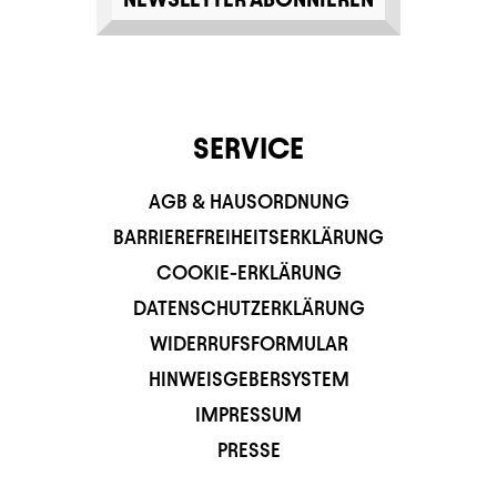
SERVICE
AGB & HAUSORDNUNG
BARRIEREFREIHEITSERKLÄRUNG
COOKIE-ERKLÄRUNG
DATENSCHUTZERKLÄRUNG
WIDERRUFSFORMULAR
HINWEISGEBERSYSTEM
IMPRESSUM
PRESSE