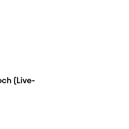
och (Live-