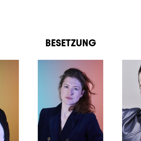
BESETZUNG