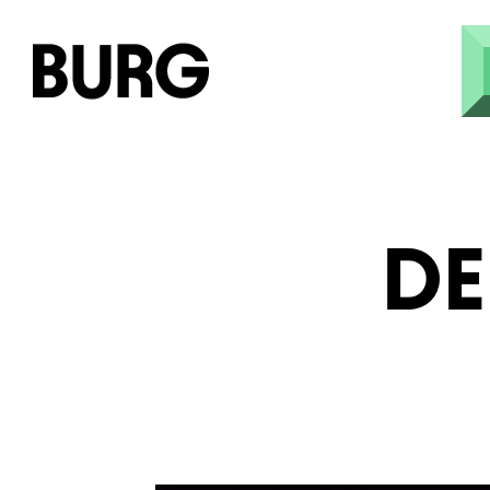
Direkt zum Inhalt
DE