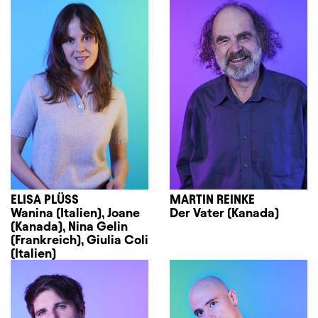
ELISA PLÜSS
MARTIN REINKE
Wanina (Italien), Joane
Der Vater (Kanada)
(Kanada), Nina Gelin
(Frankreich), Giulia Coli
(Italien)