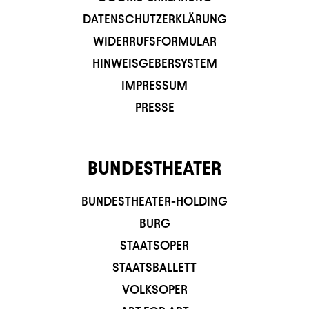
DATENSCHUTZERKLÄRUNG
WIDERRUFSFORMULAR
HINWEISGEBERSYSTEM
IMPRESSUM
PRESSE
BUNDESTHEATER
BUNDESTHEATER-HOLDING
BURG
STAATSOPER
STAATSBALLETT
VOLKSOPER