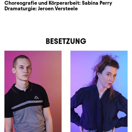
Choreografie und Körperarbeit:
Sabina Perry
Dramaturgie:
Jeroen Versteele
BESETZUNG