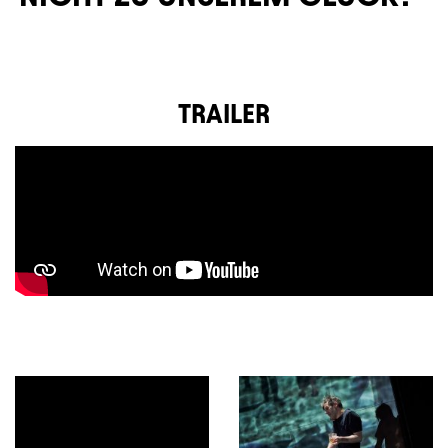
TRAILER