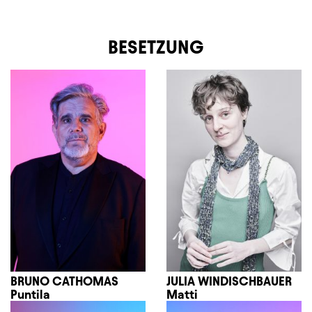
BESETZUNG
BRUNO CATHOMAS
JULIA WINDISCHBAUER
Puntila
Matti