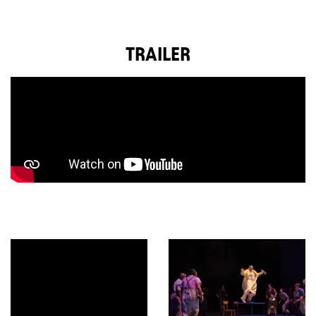
TRAILER