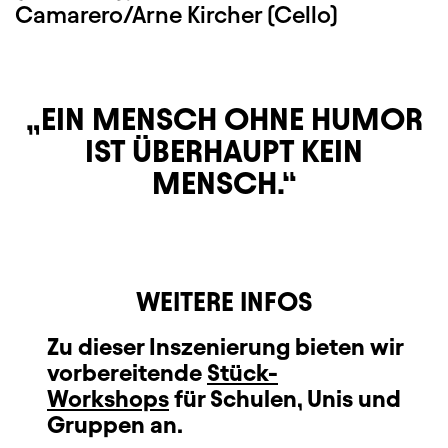
Camarero/Arne Kircher (Cello)
EIN MENSCH OHNE HUMOR
IST ÜBERHAUPT KEIN
MENSCH.
WEITERE INFOS
Zu dieser Inszenierung bieten wir
vorbereitende
Stück-
Workshops
für Schulen, Unis und
Gruppen an.