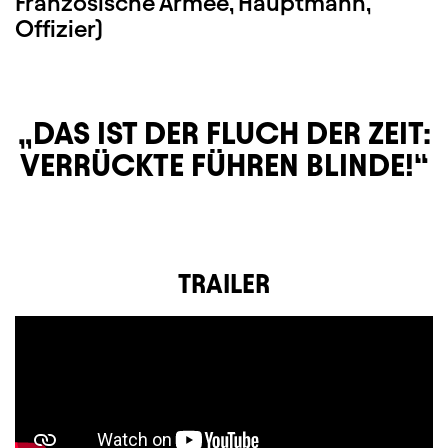
Französische Armee, Hauptmann,
Offizier)
DAS IST DER FLUCH DER ZEIT:
VERRÜCKTE FÜHREN BLINDE!
TRAILER