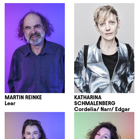
MARTIN REINKE
KATHARINA
Lear
SCHMALENBERG
Cordelia/ Narr/ Edgar