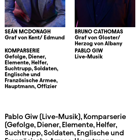
SEÁN MCDONAGH
BRUNO CATHOMAS
Graf von Kent/ Edmund
Graf von Gloster/
Herzog von Albany
KOMPARSERIE
PABLO GIW
Gefolge, Diener,
Live-Musik
Elemente, Helfer,
Suchtrupp, Soldaten,
Englische und
Französische Armee,
Hauptmann, Offizier
Pablo Giw (Live-Musik), Komparserie
(Gefolge, Diener, Elemente, Helfer,
Suchtrupp, Soldaten, Englische und