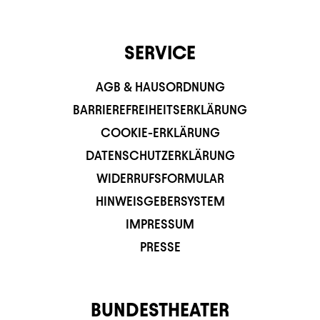
SERVICE
AGB & HAUSORDNUNG
BARRIEREFREIHEITSERKLÄRUNG
COOKIE-ERKLÄRUNG
DATENSCHUTZERKLÄRUNG
WIDERRUFSFORMULAR
HINWEISGEBERSYSTEM
IMPRESSUM
PRESSE
BUNDESTHEATER