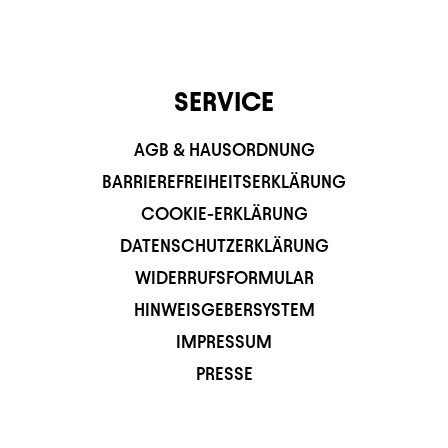
SERVICE
AGB & HAUSORDNUNG
BARRIEREFREIHEITSERKLÄRUNG
COOKIE-ERKLÄRUNG
DATENSCHUTZERKLÄRUNG
WIDERRUFSFORMULAR
HINWEISGEBERSYSTEM
IMPRESSUM
PRESSE