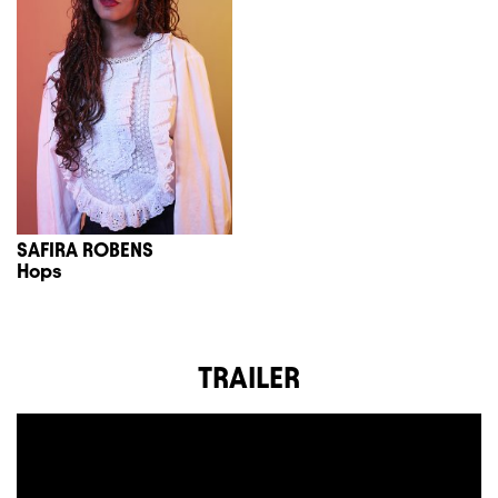
SAFIRA ROBENS
Hops
TRAILER