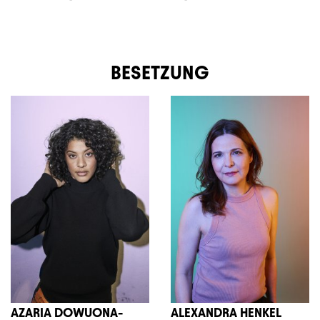
BESETZUNG
AZARIA DOWUONA-
ALEXANDRA HENKEL