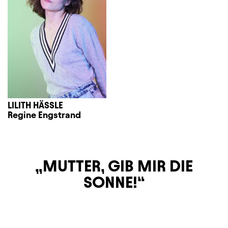
LILITH HÄSSLE
Regine Engstrand
MUTTER, GIB MIR DIE
SONNE!