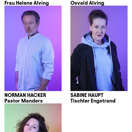
Frau Helene Alving
Osvald Alving
NORMAN HACKER
SABINE HAUPT
Pastor Manders
Tischler Engstrand