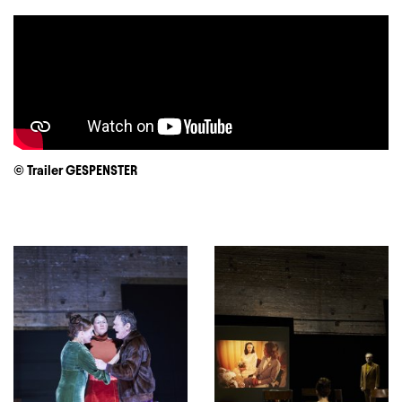
© Trailer GESPENSTER