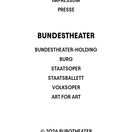
IMPRESSUM
PRESSE
BUNDESTHEATER
BUNDESTHEATER-HOLDING
BURG
STAATSOPER
STAATSBALLETT
VOLKSOPER
ART FOR ART
© 2026 BURGTHEATER