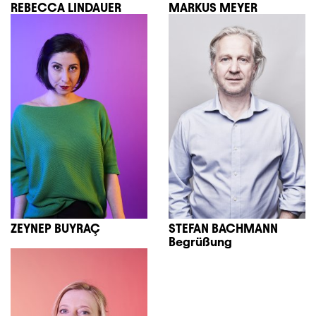
REBECCA LINDAUER
MARKUS MEYER
ZEYNEP BUYRAÇ
STEFAN BACHMANN
Begrüßung