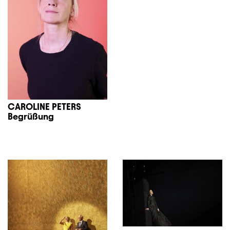
CAROLINE PETERS
Begrüßung