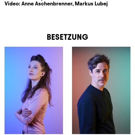
Video:
Anne Aschenbrenner
,
Markus Lubej
BESETZUNG