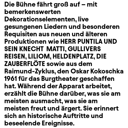
Die Bühne fährt groß auf – mit
bemerkenswerten
Dekorationselementen, live
gesungenen Liedern und besonderen
Requisiten aus neuen und älteren
Produktionen wie HERR PUNTILA UND
SEIN KNECHT MATTI, GULLIVERS
REISEN, LILIOM, HELDENPLATZ, DIE
ZAUBERFLÖTE sowie aus dem
Raimund-Zyklus, den Oskar Kokoschka
1961 für das Burgtheater geschaffen
hat. Während der Apparat arbeitet,
erzählt die Bühne darüber, was sie am
meisten ausmacht, was sie am
meisten freut und ärgert. Sie erinnert
sich an historische Auftritte und
beseelende Ereignisse.