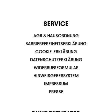
SERVICE
AGB & HAUSORDNUNG
BARRIEREFREIHEITSERKLÄRUNG
COOKIE-ERKLÄRUNG
DATENSCHUTZERKLÄRUNG
WIDERRUFSFORMULAR
HINWEISGEBERSYSTEM
IMPRESSUM
PRESSE