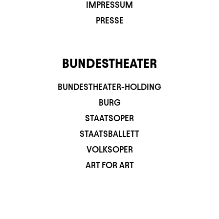
IMPRESSUM
PRESSE
BUNDESTHEATER
BUNDESTHEATER-HOLDING
BURG
STAATSOPER
STAATSBALLETT
VOLKSOPER
ART FOR ART