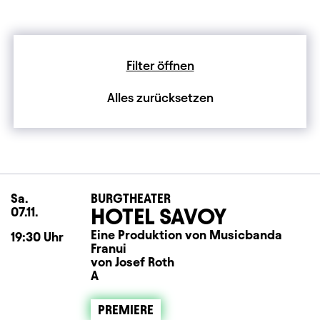
Filter öffnen
Alles zurücksetzen
Sa.
Samstag
BURGTHEATER
HOTEL SAVOY
07.11.
Eine Produktion von Musicbanda
19:30
Uhr
Franui
von Josef Roth
A
PREMIERE