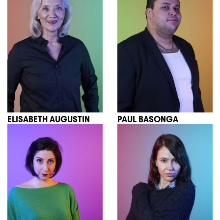
ELISABETH AUGUSTIN
PAUL BASONGA