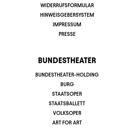
WIDERRUFSFORMULAR
HINWEISGEBERSYSTEM
IMPRESSUM
PRESSE
BUNDESTHEATER
BUNDESTHEATER-HOLDING
BURG
STAATSOPER
STAATSBALLETT
VOLKSOPER
ART FOR ART