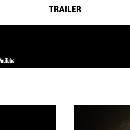
TRAILER