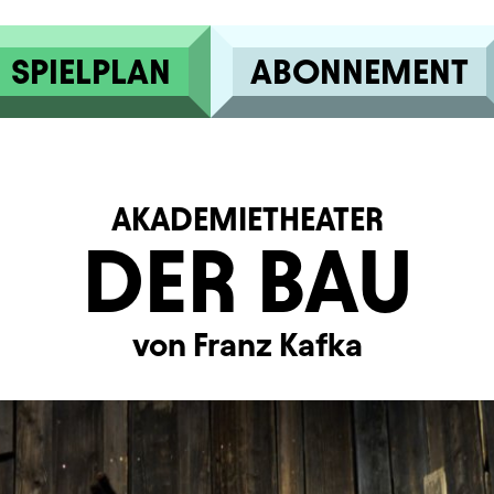
SPIELPLAN
ABONNEMENT
AKADEMIETHEATER
DER BAU
von Franz Kafka