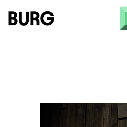
Direkt zum Inhalt