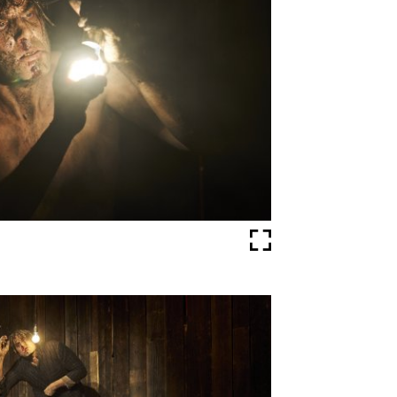
Vollbild