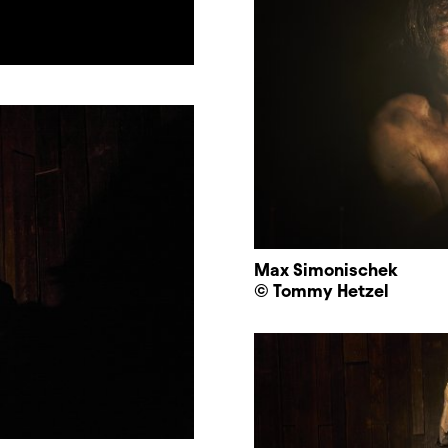
Max Simonischek
© Tommy Hetzel