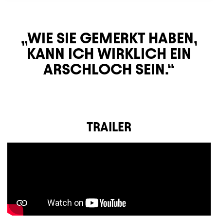
WIE SIE GEMERKT HABEN,
KANN ICH WIRKLICH EIN
ARSCHLOCH SEIN.
TRAILER