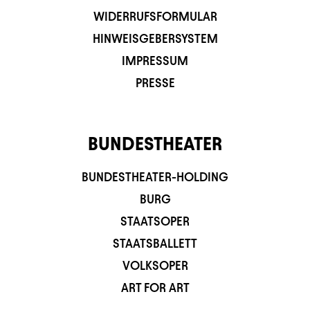
WIDERRUFSFORMULAR
HINWEISGEBERSYSTEM
IMPRESSUM
PRESSE
BUNDESTHEATER
BUNDESTHEATER-HOLDING
BURG
STAATSOPER
STAATSBALLETT
VOLKSOPER
ART FOR ART