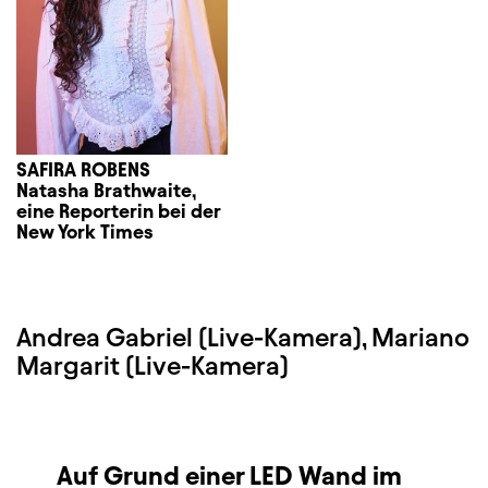
SAFIRA ROBENS
Natasha Brathwaite,
eine Reporterin bei der
New York Times
Andrea Gabriel (Live-Kamera), Mariano
Margarit (Live-Kamera)
Auf Grund einer LED Wand im