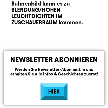
Bühnenbild kann es zu
BLENDUNG/HOHEN
LEUCHTDICHTEN IM
ZUSCHAUERRAUM kommen.
NEWSLETTER ABONNIEREN
Werden Sie Newsletter-Abonnent:in und
erhalten Sie alle Infos & Geschichten zuerst!
HIER