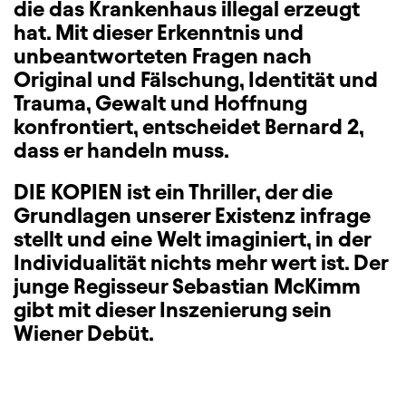
die das Krankenhaus illegal erzeugt
hat. Mit dieser Erkenntnis und
unbeantworteten Fragen nach
Original und Fälschung, Identität und
Trauma, Gewalt und Hoffnung
konfrontiert, entscheidet Bernard 2,
dass er handeln muss.
DIE KOPIEN ist ein Thriller, der die
Grundlagen unserer Existenz infrage
stellt und eine Welt imaginiert, in der
Individualität nichts mehr wert ist. Der
junge Regisseur Sebastian McKimm
gibt mit dieser Inszenierung sein
Wiener Debüt.