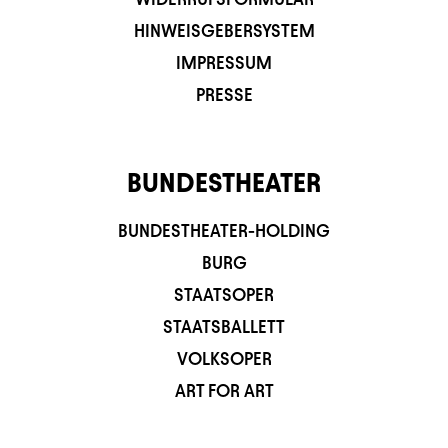
HINWEISGEBERSYSTEM
IMPRESSUM
PRESSE
BUNDESTHEATER
BUNDESTHEATER-HOLDING
BURG
STAATSOPER
STAATSBALLETT
VOLKSOPER
ART FOR ART