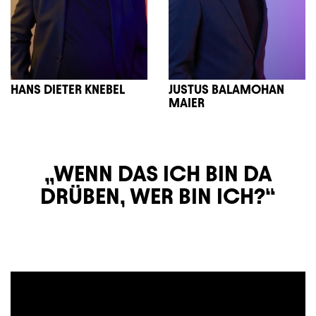
HANS DIETER KNEBEL
JUSTUS BALAMOHAN
MAIER
WENN DAS ICH BIN DA
DRÜBEN, WER BIN ICH?