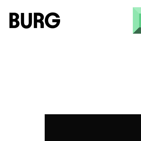
Direkt zum Inhalt