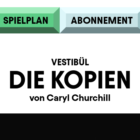
SPIELPLAN
ABONNEMENT
VESTIBÜL
DIE KOPIEN
von Caryl Churchill