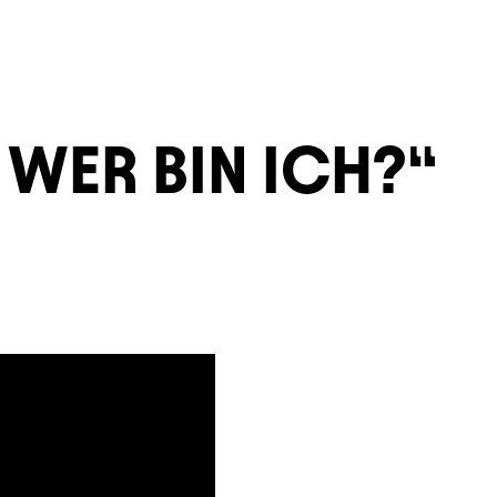
 WER BIN ICH?