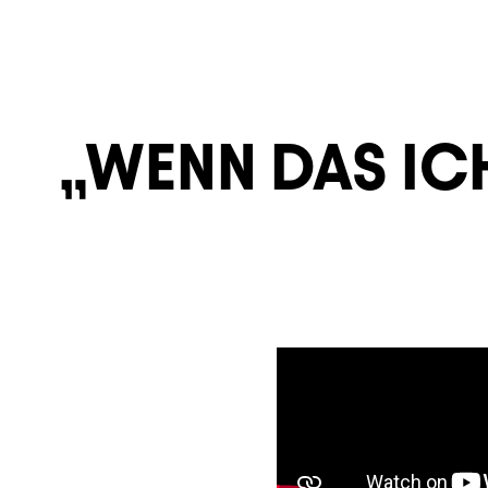
WENN DAS ICH