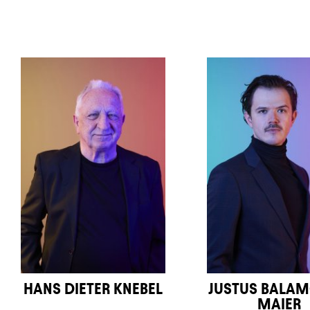
HANS DIETER KNEBEL
JUSTUS BALA
MAIER