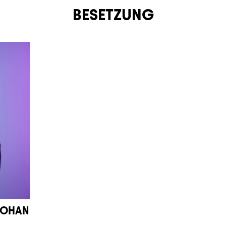
BESETZUNG
MOHAN