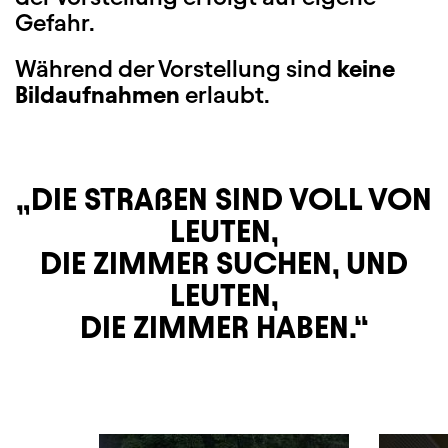
Gefahr.
Während der Vorstellung sind
keine
Bildaufnahmen
erlaubt.
DIE STRAßEN SIND VOLL VON
LEUTEN,
DIE ZIMMER SUCHEN, UND
LEUTEN,
DIE ZIMMER HABEN.