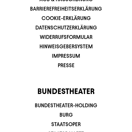
BARRIEREFREIHEITSERKLÄRUNG
COOKIE-ERKLÄRUNG
DATENSCHUTZERKLÄRUNG
WIDERRUFSFORMULAR
HINWEISGEBERSYSTEM
IMPRESSUM
PRESSE
BUNDESTHEATER
BUNDESTHEATER-HOLDING
BURG
STAATSOPER