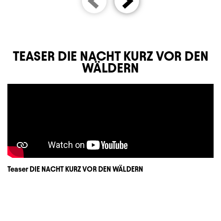
TEASER DIE NACHT KURZ VOR DEN
WÄLDERN
Teaser DIE NACHT KURZ VOR DEN WÄLDERN