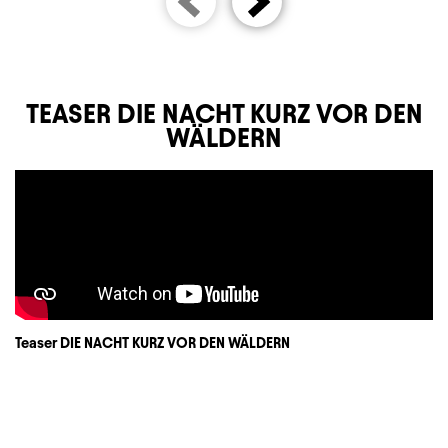
TEASER DIE NACHT KURZ VOR DEN
WÄLDERN
Teaser DIE NACHT KURZ VOR DEN WÄLDERN