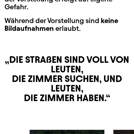
Gefahr.
Während der Vorstellung sind
keine
Bildaufnahmen
erlaubt.
DIE STRAßEN SIND VOLL VON
LEUTEN,
DIE ZIMMER SUCHEN, UND
LEUTEN,
DIE ZIMMER HABEN.