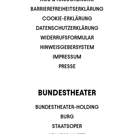
BARRIEREFREIHEITSERKLÄRUNG
COOKIE-ERKLÄRUNG
DATENSCHUTZERKLÄRUNG
WIDERRUFSFORMULAR
HINWEISGEBERSYSTEM
IMPRESSUM
PRESSE
BUNDESTHEATER
BUNDESTHEATER-HOLDING
BURG
STAATSOPER