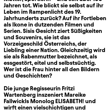
Jahren tot. Wie blickt sie selbst auf ihr
Leben im Rampenlicht des 19.
Jahrhunderts zurück? Auf ihr Fortleben
als Ikone in dutzenden Filmen und
Serien. Sisis Gesicht ziert Süßigkeiten
und Souvenirs, sie ist das
Vorzeigeschild Österreichs, der
Liebling einer Nation. Gleichzeitig wird
sie als Rabenmutter bezeichnet, als
essgestört, eitel und selbstsüchtig.
Wer ist die Frau hinter all den Bildern
und Geschichten?
Die junge Regisseurin Fritzi
Wartenberg inszeniert Mareike
Fallwickls Monolog ELISABETH! und
wirft einen vielschichtigen und