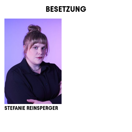
BESETZUNG
STEFANIE REINSPERGER