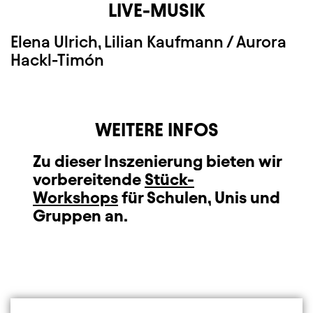
LIVE-MUSIK
Elena Ulrich, Lilian Kaufmann / Aurora
Hackl-Timón
WEITERE INFOS
Zu dieser Inszenierung bieten wir
vorbereitende
Stück-
Workshops
für Schulen, Unis und
Gruppen an.