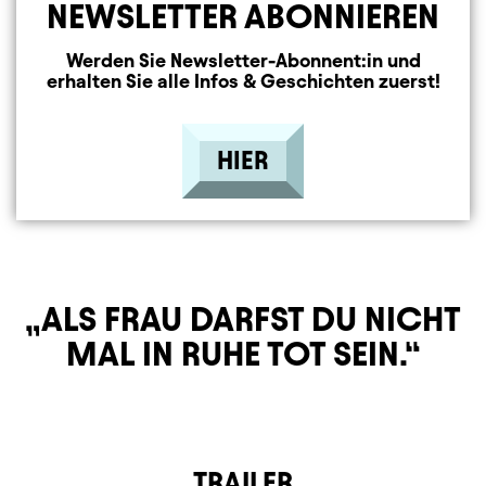
NEWSLETTER ABONNIEREN
Werden Sie Newsletter-Abonnent:in und
erhalten Sie alle Infos & Geschichten zuerst!
HIER
ALS FRAU DARFST DU NICHT
MAL IN RUHE TOT SEIN.
TRAILER