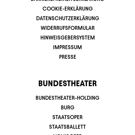
COOKIE-ERKLÄRUNG
DATENSCHUTZERKLÄRUNG
WIDERRUFSFORMULAR
HINWEISGEBERSYSTEM
IMPRESSUM
PRESSE
BUNDESTHEATER
BUNDESTHEATER-HOLDING
BURG
STAATSOPER
STAATSBALLETT