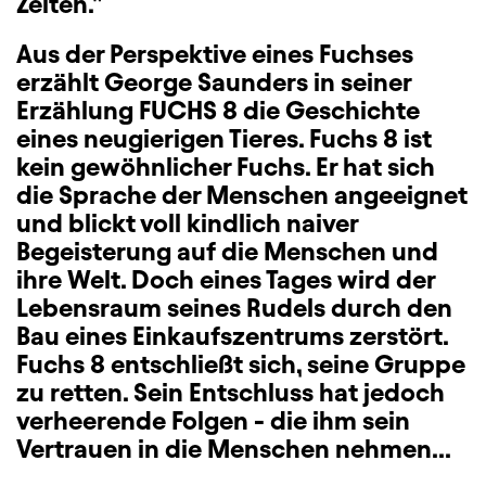
Zeiten."
Aus der Perspektive eines Fuchses
erzählt George Saunders in seiner
Erzählung FUCHS 8 die Geschichte
eines neugierigen Tieres. Fuchs 8 ist
kein gewöhnlicher Fuchs. Er hat sich
die Sprache der Menschen angeeignet
und blickt voll kindlich naiver
Begeisterung auf die Menschen und
ihre Welt. Doch eines Tages wird der
Lebensraum seines Rudels durch den
Bau eines Einkaufszentrums zerstört.
Fuchs 8 entschließt sich, seine Gruppe
zu retten. Sein Entschluss hat jedoch
verheerende Folgen - die ihm sein
Vertrauen in die Menschen nehmen...