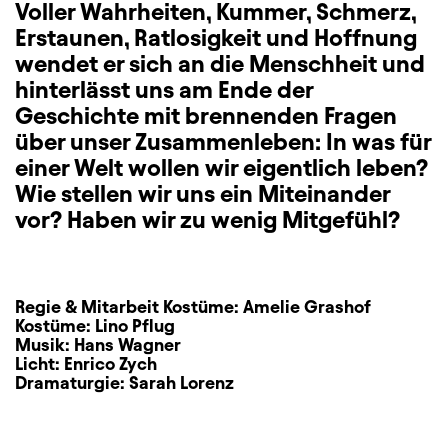
Voller Wahrheiten, Kummer, Schmerz,
Erstaunen, Ratlosigkeit und Hoffnung
wendet er sich an die Menschheit und
hinterlässt uns am Ende der
Geschichte mit brennenden Fragen
über unser Zusammenleben: In was für
einer Welt wollen wir eigentlich leben?
Wie stellen wir uns ein Miteinander
vor? Haben wir zu wenig Mitgefühl?
Regie & Mitarbeit Kostüme:
Amelie Grashof
Kostüme:
Lino Pflug
Musik:
Hans Wagner
Licht:
Enrico Zych
Dramaturgie:
Sarah Lorenz