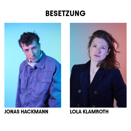
BESETZUNG
JONAS HACKMANN
LOLA KLAMROTH