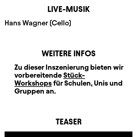
LIVE-MUSIK
Hans Wagner (Cello)
WEITERE INFOS
Zu dieser Inszenierung bieten wir
vorbereitende
Stück-
Workshops
für Schulen, Unis und
Gruppen an.
TEASER