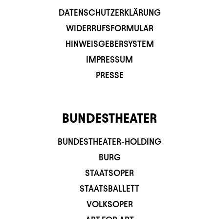
DATENSCHUTZERKLÄRUNG
WIDERRUFSFORMULAR
HINWEISGEBERSYSTEM
IMPRESSUM
PRESSE
BUNDESTHEATER
BUNDESTHEATER-HOLDING
BURG
STAATSOPER
STAATSBALLETT
VOLKSOPER