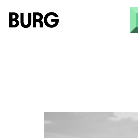
Direkt zum Inhalt