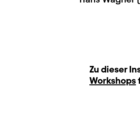
Zu dieser I
Workshops