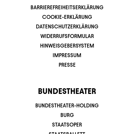
BARRIEREFREIHEITSERKLÄRUNG
COOKIE-ERKLÄRUNG
DATENSCHUTZERKLÄRUNG
WIDERRUFSFORMULAR
HINWEISGEBERSYSTEM
IMPRESSUM
PRESSE
BUNDESTHEATER
BUNDESTHEATER-HOLDING
BURG
STAATSOPER