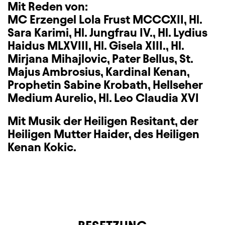
Mit Reden von:
MC Erzengel Lola Frust MCCCXII, Hl.
Sara Karimi, Hl. Jungfrau IV., Hl. Lydius
Haidus MLXVIII, Hl. Gisela XIII., Hl.
Mirjana Mihajlovic, Pater Bellus, St.
Majus Ambrosius, Kardinal Kenan,
Prophetin Sabine Krobath, Hellseher
Medium Aurelio, Hl. Leo Claudia XVI
Mit Musik der Heiligen Resitant, der
Heiligen Mutter Haider, des Heiligen
Kenan Kokic.