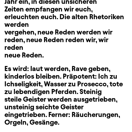
Jahr ein, in diesen unsicheren
Zeiten empfangen wir euch,
erleuchten euch. Die alten Rhetoriken
werden
vergehen, neue Reden werden wir
reden, neue Reden reden wir, wir
reden
neue Reden.
Es wird: laut werden, Rave geben,
kinderlos bleiben. Präpotent: Ich zu
Ichseligkeit, Wasser zu Prosecco, tote
zu lebendigen Pferden. Steinig
steile Geister werden ausgetrieben,
unsteinig seichte Geister
eingetrieben. Ferner: Räucherungen,
Orgeln, Gesänge.