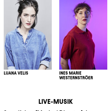
LUANA VELIS
INES MARIE
WESTERNSTRÖER
LIVE-MUSIK