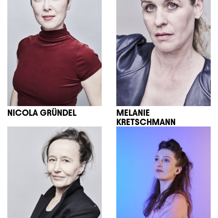
NICOLA GRÜNDEL
MELANIE
KRETSCHMANN