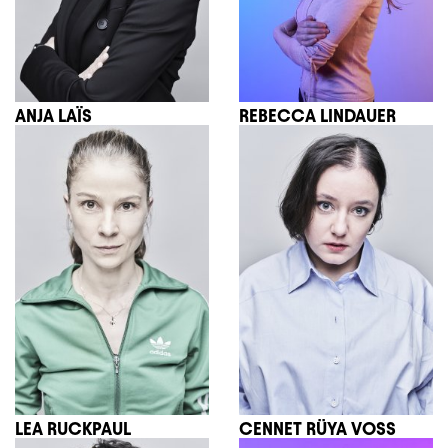
ANJA LAÏS
REBECCA LINDAUER
LEA RUCKPAUL
CENNET RÜYA VOSS