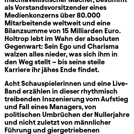
als Vorstandsvorsitzender eines
Medienkonzerns über 80.000
Mitarbeitende weltweit und eine
Bilanzsumme von 15 Milliarden Euro.
Holtrop lebt im Wahn der absoluten
Gegenwart: Sein Ego und Charisma
walzen alles nieder, was sich ihm in
den Weg stellt – bis seine steile
Karriere ihr jähes Ende findet.
Acht Schauspielerinnen und eine Live-
Band erzählen in dieser rhythmisch
treibenden Inszenierung vom Aufstieg
und Fall eines Managers, von
politischen Umbrüchen der Nullerjahre
und nicht zuletzt von männlicher
Führung und giergetriebenen