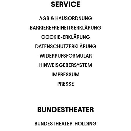
SERVICE
AGB & HAUSORDNUNG
BARRIEREFREIHEITSERKLÄRUNG
COOKIE-ERKLÄRUNG
DATENSCHUTZERKLÄRUNG
WIDERRUFSFORMULAR
HINWEISGEBERSYSTEM
IMPRESSUM
PRESSE
BUNDESTHEATER
BUNDESTHEATER-HOLDING