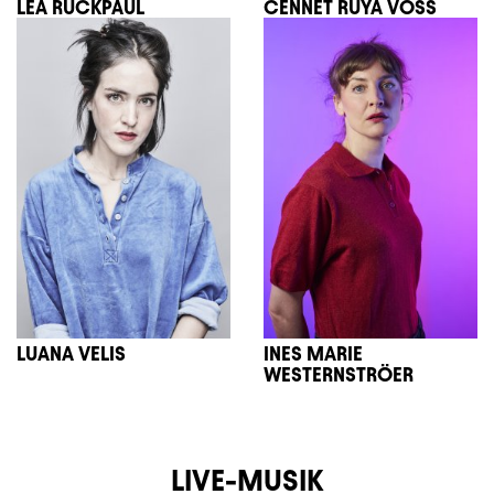
LEA RUCKPAUL
CENNET RÜYA VOSS
LUANA VELIS
INES MARIE
WESTERNSTRÖER
LIVE-MUSIK