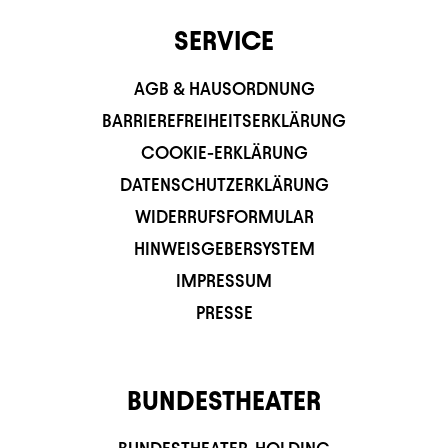
SERVICE
AGB & HAUSORDNUNG
BARRIEREFREIHEITSERKLÄRUNG
COOKIE-ERKLÄRUNG
DATENSCHUTZERKLÄRUNG
WIDERRUFSFORMULAR
HINWEISGEBERSYSTEM
IMPRESSUM
PRESSE
BUNDESTHEATER