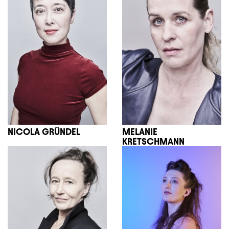
NICOLA GRÜNDEL
MELANIE
KRETSCHMANN