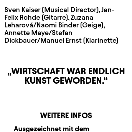
Sven Kaiser (Musical Director), Jan-
Felix Rohde (Gitarre), Zuzana
Leharová/Naomi Binder (Geige),
Annette Maye/Stefan
Dickbauer/Manuel Ernst (Klarinette)
WIRTSCHAFT WAR ENDLICH
KUNST GEWORDEN.
WEITERE INFOS
Ausgezeichnet mit dem