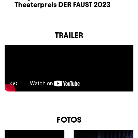
Theaterpreis DER FAUST 2023
TRAILER
FOTOS