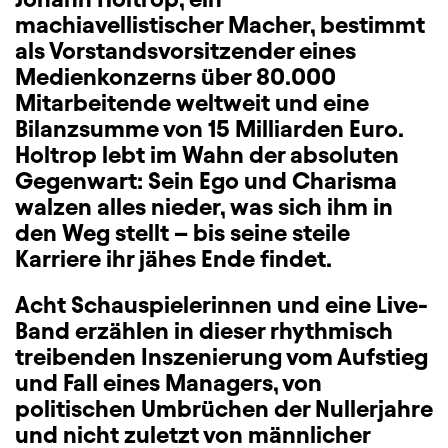
machiavellistischer Macher, bestimmt
als Vorstandsvorsitzender eines
Medienkonzerns über 80.000
Mitarbeitende weltweit und eine
Bilanzsumme von 15 Milliarden Euro.
Holtrop lebt im Wahn der absoluten
Gegenwart: Sein Ego und Charisma
walzen alles nieder, was sich ihm in
den Weg stellt – bis seine steile
Karriere ihr jähes Ende findet.
Acht Schauspielerinnen und eine Live-
Band erzählen in dieser rhythmisch
treibenden Inszenierung vom Aufstieg
und Fall eines Managers, von
politischen Umbrüchen der Nullerjahre
und nicht zuletzt von männlicher