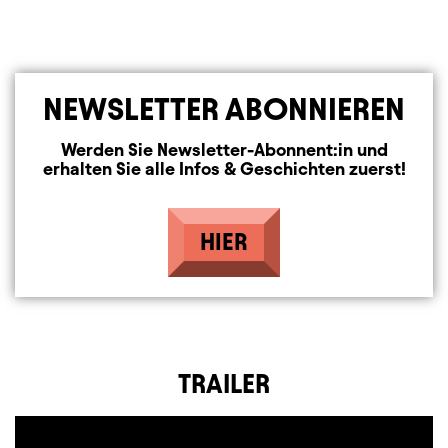
NEWSLETTER ABONNIEREN
Werden Sie Newsletter-Abonnent:in und
erhalten Sie alle Infos & Geschichten zuerst!
HIER
TRAILER