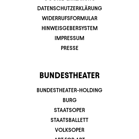
DATENSCHUTZERKLÄRUNG
WIDERRUFSFORMULAR
HINWEISGEBERSYSTEM
IMPRESSUM
PRESSE
BUNDESTHEATER
BUNDESTHEATER-HOLDING
BURG
STAATSOPER
STAATSBALLETT
VOLKSOPER