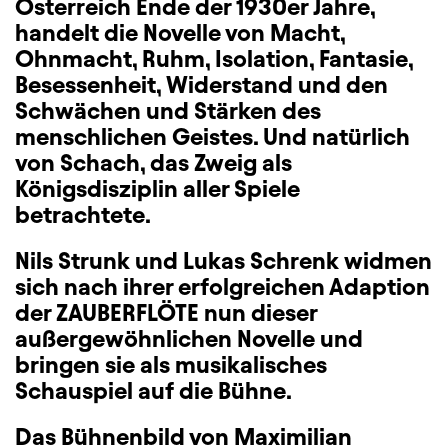
Österreich Ende der 1930er Jahre,
handelt die Novelle von Macht,
Ohnmacht, Ruhm, Isolation, Fantasie,
Besessenheit, Widerstand und den
Schwächen und Stärken des
menschlichen Geistes. Und natürlich
von Schach, das Zweig als
Königsdisziplin aller Spiele
betrachtete.
Nils Strunk und Lukas Schrenk widmen
sich nach ihrer erfolgreichen Adaption
der ZAUBERFLÖTE nun dieser
außergewöhnlichen Novelle und
bringen sie als musikalisches
Schauspiel auf die Bühne.
Das Bühnenbild von Maximilian