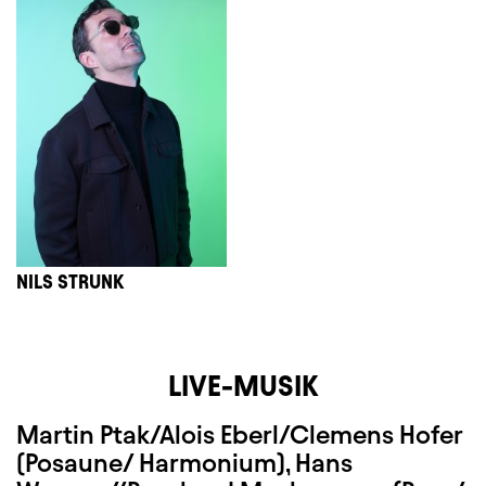
NILS STRUNK
LIVE-MUSIK
Martin Ptak/Alois Eberl/Clemens Hofer
(Posaune/ Harmonium), Hans