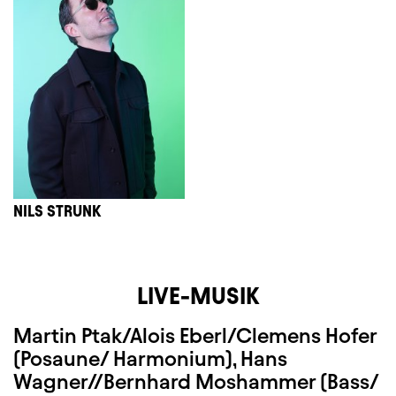
NILS STRUNK
LIVE-MUSIK
Martin Ptak/Alois Eberl/Clemens Hofer
(Posaune/ Harmonium), Hans
Wagner//Bernhard Moshammer (Bass/