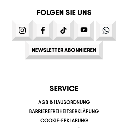
FOLGEN SIE UNS
INSTAGRAM
FACEBOOK
TIKTOK
YOUTUBE
WHATS
NEWSLETTER ABONNIEREN
SERVICE
AGB & HAUSORDNUNG
BARRIEREFREIHEITSERKLÄRUNG
COOKIE-ERKLÄRUNG