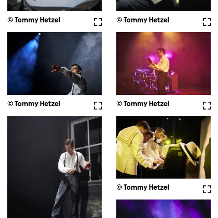
© Tommy Hetzel
Vollbild
© Tommy Hetzel
Voll
© Tommy Hetzel
Vollbild
© Tommy Hetzel
Voll
© Tommy Hetzel
Voll