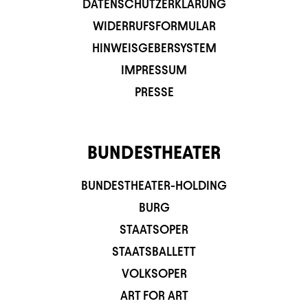
DATENSCHUTZERKLÄRUNG
WIDERRUFSFORMULAR
HINWEISGEBERSYSTEM
IMPRESSUM
PRESSE
BUNDESTHEATER
BUNDESTHEATER-HOLDING
BURG
STAATSOPER
STAATSBALLETT
VOLKSOPER
ART FOR ART