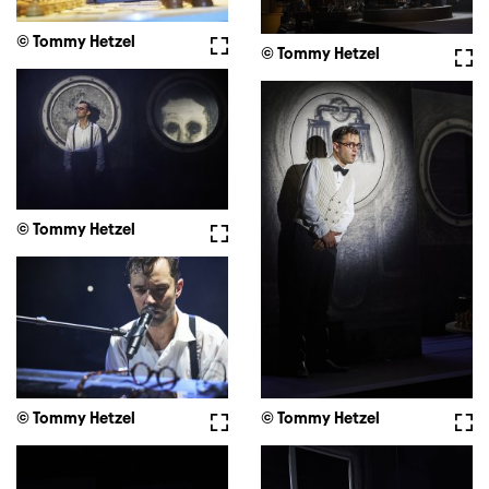
© Tommy Hetzel
Vollbild
© Tommy Hetzel
Voll
© Tommy Hetzel
Vollbild
© Tommy Hetzel
Vollbild
© Tommy Hetzel
Voll