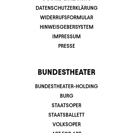
DATENSCHUTZERKLÄRUNG
WIDERRUFSFORMULAR
HINWEISGEBERSYSTEM
IMPRESSUM
PRESSE
BUNDESTHEATER
BUNDESTHEATER-HOLDING
BURG
STAATSOPER
STAATSBALLETT
VOLKSOPER