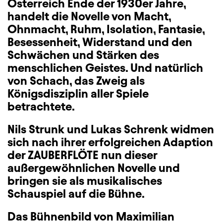
Österreich Ende der 1930er Jahre,
handelt die Novelle von Macht,
Ohnmacht, Ruhm, Isolation, Fantasie,
Besessenheit, Widerstand und den
Schwächen und Stärken des
menschlichen Geistes. Und natürlich
von Schach, das Zweig als
Königsdisziplin aller Spiele
betrachtete.
Nils Strunk und Lukas Schrenk widmen
sich nach ihrer erfolgreichen Adaption
der ZAUBERFLÖTE nun dieser
außergewöhnlichen Novelle und
bringen sie als musikalisches
Schauspiel auf die Bühne.
Das Bühnenbild von Maximilian