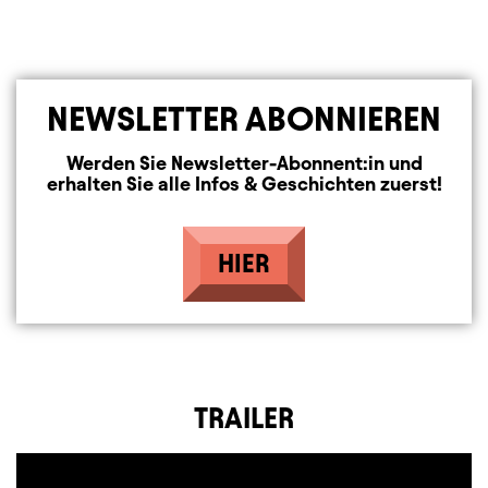
NEWSLETTER ABONNIEREN
Werden Sie Newsletter-Abonnent:in und
erhalten Sie alle Infos & Geschichten zuerst!
HIER
TRAILER