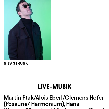
NILS STRUNK
LIVE-MUSIK
Martin Ptak/Alois Eberl/Clemens Hofer
(Posaune/ Harmonium), Hans