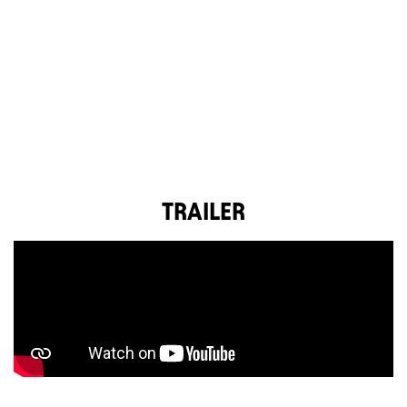
TRAILER