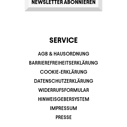
NEWSLETTER ABONNIEREN
SERVICE
AGB & HAUSORDNUNG
BARRIEREFREIHEITSERKLÄRUNG
COOKIE-ERKLÄRUNG
DATENSCHUTZERKLÄRUNG
WIDERRUFSFORMULAR
HINWEISGEBERSYSTEM
IMPRESSUM
PRESSE