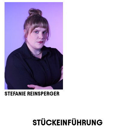
STEFANIE REINSPERGER
STÜCKEINFÜHRUNG