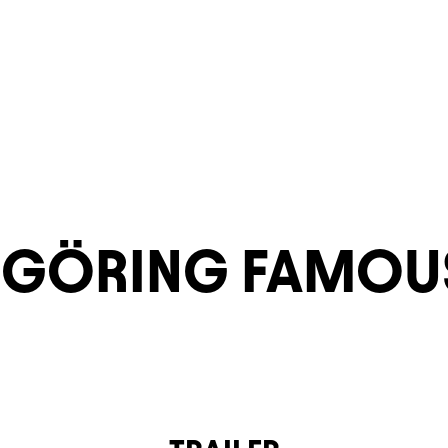
 GÖRING FAMOUS