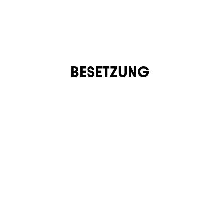
BESETZUNG