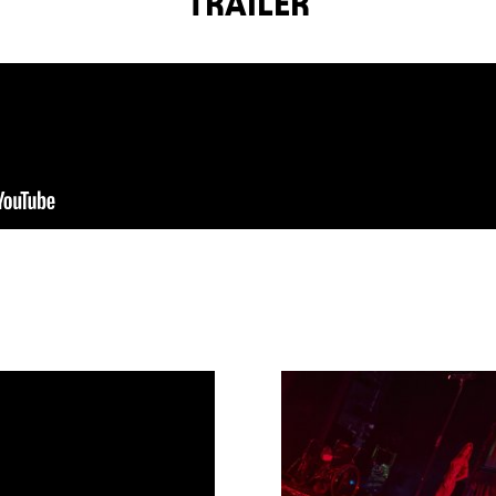
TRAILER