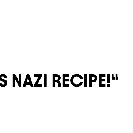
 NAZI RECIPE!