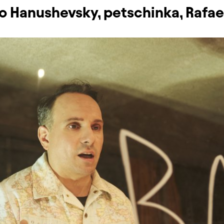
o Hanushevsky, petschinka, Rafa