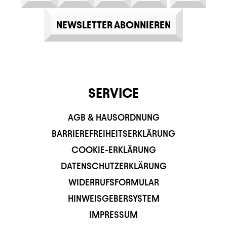
NEWSLETTER ABONNIEREN
SERVICE
AGB & HAUSORDNUNG
BARRIEREFREIHEITSERKLÄRUNG
COOKIE-ERKLÄRUNG
DATENSCHUTZERKLÄRUNG
WIDERRUFSFORMULAR
HINWEISGEBERSYSTEM
IMPRESSUM