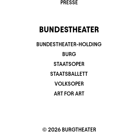
PRESSE
BUNDESTHEATER
BUNDESTHEATER-HOLDING
BURG
STAATSOPER
STAATSBALLETT
VOLKSOPER
ART FOR ART
© 2026 BURGTHEATER