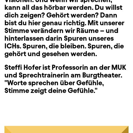
kann all das hörbar werden. Du willst
dich zeigen? Gehört werden? Dann
bist du hier genau richtig. Mit unserer
Stimme verändern wir Räume – und
hinterlassen darin Spuren unseres
ICHs. Spuren, die bleiben. Spuren, die
gehört und gesehen werden.
Steffi Hofer ist Professorin an der MUK
und Sprechtrainerin am Burgtheater.
"Worte sprechen über Gefühle,
Stimme zeigt deine Gefühle."