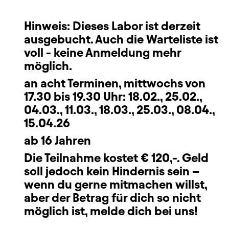
Hinweis: Dieses Labor ist derzeit
ausgebucht. Auch die Warteliste ist
voll - keine Anmeldung mehr
möglich.
an acht
Terminen, mittwochs von
17.30 bis 19.30 Uhr: 18.02., 25.02.,
04.03., 11.03., 18.03., 25.03., 08.04.,
15.04.26
ab 16 Jahren
Die Teilnahme kostet € 120,-. Geld
soll jedoch kein Hindernis sein –
wenn du gerne mitmachen willst,
aber der Betrag für dich so nicht
möglich ist, melde dich bei uns!