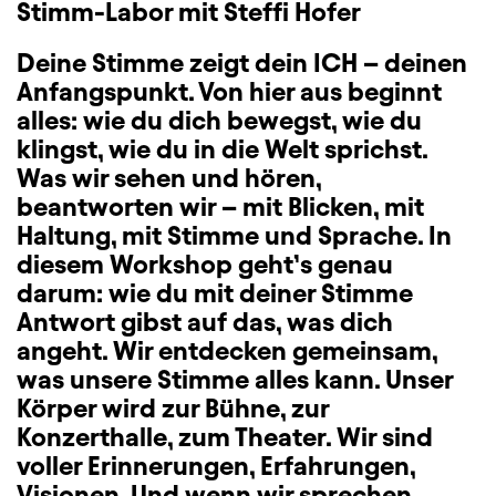
Stimm-Labor mit Steffi Hofer
Deine Stimme zeigt dein ICH – deinen
Anfangspunkt. Von hier aus beginnt
alles: wie du dich bewegst, wie du
klingst, wie du in die Welt sprichst.
Was wir sehen und hören,
beantworten wir – mit Blicken, mit
Haltung, mit Stimme und Sprache. In
diesem Workshop geht’s genau
darum: wie du mit deiner Stimme
Antwort gibst auf das, was dich
angeht. Wir entdecken gemeinsam,
was unsere Stimme alles kann. Unser
Körper wird zur Bühne, zur
Konzerthalle, zum Theater. Wir sind
voller Erinnerungen, Erfahrungen,
Visionen. Und wenn wir sprechen,