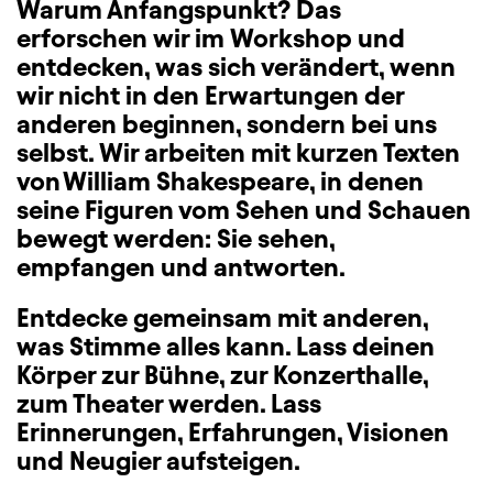
Warum Anfangspunkt? Das
erforschen wir im Workshop und
entdecken, was sich verändert, wenn
wir nicht in den Erwartungen der
anderen beginnen, sondern bei uns
selbst. Wir arbeiten mit kurzen Texten
von William Shakespeare, in denen
seine Figuren vom Sehen und Schauen
bewegt werden: Sie sehen,
empfangen und antworten.
Entdecke gemeinsam mit anderen,
was Stimme alles kann. Lass deinen
Körper zur Bühne, zur Konzerthalle,
zum Theater werden. Lass
Erinnerungen, Erfahrungen, Visionen
und Neugier aufsteigen.