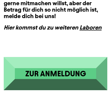
gerne mitmachen willst, aber der
Betrag für dich so nicht möglich ist,
melde dich bei uns!
Hier kommst du zu weiteren
Laboren
ZUR ANMELDUNG