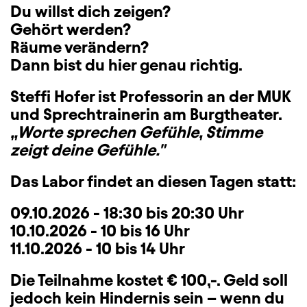
Du willst dich zeigen?
Gehört werden?
Räume verändern?
Dann bist du hier genau richtig.
Steffi Hofer ist Professorin an der MUK
und Sprechtrainerin am Burgtheater.
„Worte sprechen Gefühle, Stimme
zeigt deine Gefühle."
Das Labor findet an diesen Tagen statt:
09.10.2026 - 18:30 bis 20:30 Uhr
10.10.2026 - 10 bis 16 Uhr
11.10.2026 - 10 bis 14 Uhr
Die Teilnahme kostet € 100,-. Geld soll
jedoch kein Hindernis sein – wenn du