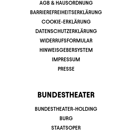
AGB & HAUSORDNUNG
BARRIEREFREIHEITSERKLÄRUNG
COOKIE-ERKLÄRUNG
DATENSCHUTZERKLÄRUNG
WIDERRUFSFORMULAR
HINWEISGEBERSYSTEM
IMPRESSUM
PRESSE
BUNDESTHEATER
BUNDESTHEATER-HOLDING
BURG
STAATSOPER