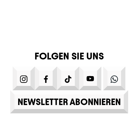
FOLGEN SIE UNS
INSTAGRAM
FACEBOOK
TIKTOK
YOUTUBE
WHA
NEWSLETTER ABONNIEREN