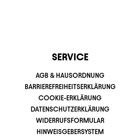
SERVICE
AGB & HAUSORDNUNG
BARRIEREFREIHEITSERKLÄRUNG
COOKIE-ERKLÄRUNG
DATENSCHUTZERKLÄRUNG
WIDERRUFSFORMULAR
HINWEISGEBERSYSTEM