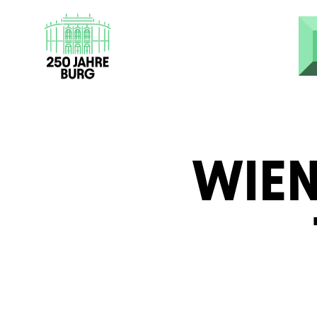
Direkt zum Inhalt
WIE